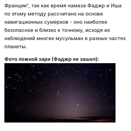
Франции", так как время намаза Фаджр и Иша
по этому методу рассчитано на основе
навигационных сумерков - оно наиболее
безопасное и близко к точному, исходя из
наблюдений многих мусульман в разных частях
планеты.
Фото ложной зари (Фаджр не зашел):