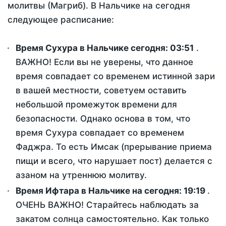
молитвы (Магриб). В Нальчике на сегодня
следующее расписание:
Время Сухура в Нальчике сегодня:
03:51
.
ВАЖНО! Если вы не уверены, что данное
время совпадает со временем истинной зари
в вашей местности, советуем оставить
небольшой промежуток времени для
безопасности. Однако основа в том, что
время Сухура совпадает со временем
Фаджра. То есть Имсак (прерывание приема
пищи и всего, что нарушает пост) делается с
азаном на утреннюю молитву.
Время Ифтара в Нальчике на сегодня:
19:19
.
ОЧЕНЬ ВАЖНО! Старайтесь наблюдать за
закатом солнца самостоятельно. Как только