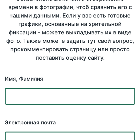
времени в фотографии, чтоб сравнить его с
нашими данными. Если у вас есть готовые
графики, основанные на зрительной
фиксации - можете выкладывать их в виде
фото. Также можете задать тут свой вопрос,
прокомментировать страницу или просто
поставить оценку сайту.
Имя, Фамилия
Электронная почта