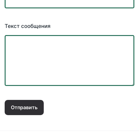
Текст сообщения
Отправить