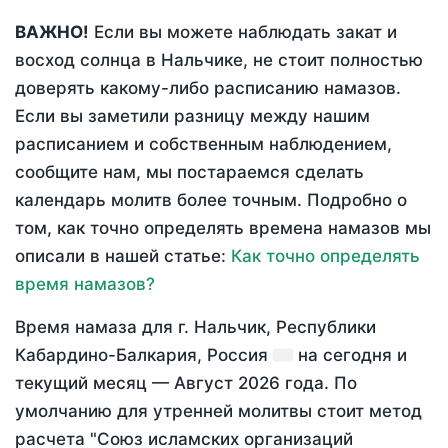
ВАЖНО!
Если вы можете наблюдать закат и
восход солнца в Нальчике, не стоит полностью
доверять какому-либо расписанию намазов.
Если вы заметили разницу между нашим
расписанием и собственным наблюдением,
сообщите нам, мы постараемся сделать
календарь молитв более точным. Подробно о
том, как точно определять времена намазов мы
описали в нашей статье:
Как точно определять
время намазов?
Время намаза для г. Нальчик, Республики
Кабардино-Балкария, Россия
на
сегодня
и
текущий месяц —
Август 2026 года
. По
умолчанию для утренней молитвы стоит метод
расчета "Союз исламских организаций