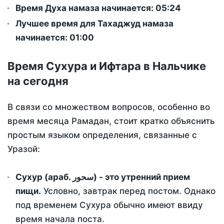
Время Духа намаза начинается: 05:24
Лучшее время для Тахаджуд намаза
начинается: 01:00
Время Сухура и Ифтара в Нальчике
на сегодня
В связи со множеством вопросов, особенно во
время месяца Рамадан, стоит кратко объяснить
простым языком определения, связанные с
Уразой:
Сухур (араб. سحور) - это утренний прием
пищи.
Условно, завтрак перед постом. Однако
под временем Сухура обычно имеют ввиду
время начала поста.