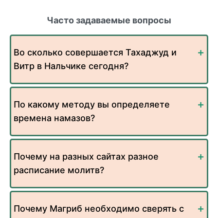
Часто задаваемые вопросы
Во сколько совершается Тахаджуд и
Витр в Нальчике сегодня?
По какому методу вы определяете
времена намазов?
Почему на разных сайтах разное
расписание молитв?
Почему Магриб необходимо сверять с