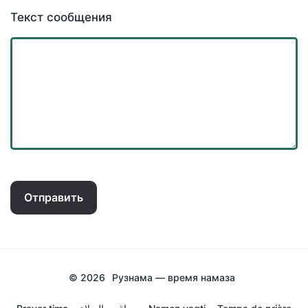
Текст сообщения
Отправить
© 2026
Рузнама — время намаза