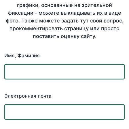
графики, основанные на зрительной
фиксации - можете выкладывать их в виде
фото. Также можете задать тут свой вопрос,
прокомментировать страницу или просто
поставить оценку сайту.
Имя, Фамилия
Электронная почта