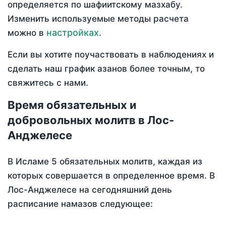
определяется по шафиитскому мазхабу.
Изменить используемые методы расчета
настройках
можно в
.
Если вы хотите поучаствовать в наблюдениях и
сделать наш график азанов более точным, то
свяжитесь с нами.
Время обязательных и
добровольных молитв в Лос-
Анджелесе
В Исламе 5 обязательных молитв, каждая из
которых совершается в определенное время. В
Лос-Анджелесе на сегодняшний день
расписание намазов следующее: