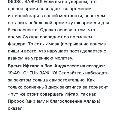
05:08
. ВАЖНО! Если вы не уверены, что
данное время совпадает со временем
истинной зари в вашей местности, советуем
оставить небольшой промежуток времени для
безопасности. Однако основа в том, что
время Сухура совпадает со временем
Фаджра. То есть Имсак (прерывание приема
пищи и всего, что нарушает пост) делается с
азаном на утреннюю молитву.
Время Ифтара в Лос-Анджелесе на сегодня:
19:49
. ОЧЕНЬ ВАЖНО! Старайтесь наблюдать
за закатом солнца самостоятельно. Как
только солнечный диск закатился за горизонт
- тут же стоит совершать Ифтар, так как
Пророк (мир ему и благословение Аллаха)
сказал: