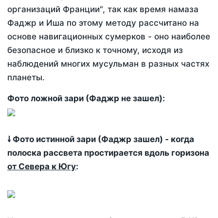
организаций Франции", так как время намаза
Фаджр и Иша по этому методу рассчитано на
основе навигационных сумерков - оно наиболее
безопасное и близко к точному, исходя из
наблюдений многих мусульман в разных частях
планеты.
Фото ложной зари (Фаджр не зашел):
🠗 Фото истинной зари (Фаджр зашел) - когда
полоска рассвета простирается вдоль горизона
от Севера к Югу
: