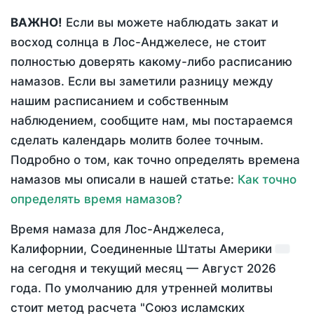
ВАЖНО!
Если вы можете наблюдать закат и
восход солнца в Лос-Анджелесе, не стоит
полностью доверять какому-либо расписанию
намазов. Если вы заметили разницу между
нашим расписанием и собственным
наблюдением, сообщите нам, мы постараемся
сделать календарь молитв более точным.
Подробно о том, как точно определять времена
намазов мы описали в нашей статье:
Как точно
определять время намазов?
Время намаза для Лос-Анджелеса,
Калифорнии, Соединенные Штаты Америки
на
сегодня
и текущий месяц —
Август 2026
года
. По умолчанию для утренней молитвы
стоит метод расчета "Союз исламских