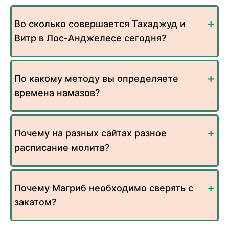
Во сколько совершается Тахаджуд и
Витр в Лос-Анджелесе сегодня?
По какому методу вы определяете
времена намазов?
Почему на разных сайтах разное
расписание молитв?
Почему Магриб необходимо сверять с
закатом?