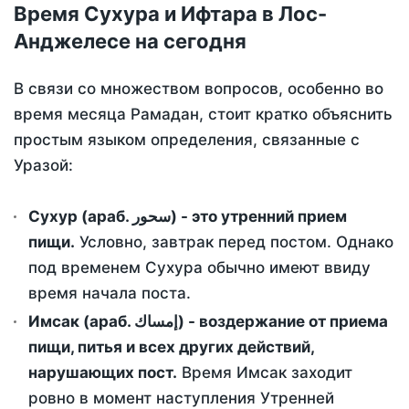
Время Сухура и Ифтара в Лос-
Анджелесе на сегодня
В связи со множеством вопросов, особенно во
время месяца Рамадан, стоит кратко объяснить
простым языком определения, связанные с
Уразой:
Сухур (араб. سحور) - это утренний прием
пищи.
Условно, завтрак перед постом. Однако
под временем Сухура обычно имеют ввиду
время начала поста.
Имсак (араб. إمساك) - воздержание от приема
пищи, питья и всех других действий,
нарушающих пост.
Время Имсак заходит
ровно в момент наступления Утренней