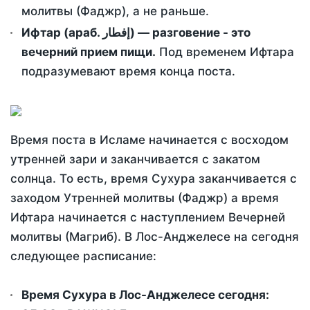
молитвы (Фаджр), а не раньше.
Ифтар (араб. إفطار) — разговение - это
вечерний прием пищи.
Под временем Ифтара
подразумевают время конца поста.
Время поста в Исламе начинается с восходом
утренней зари и заканчивается с закатом
солнца. То есть, время Сухура заканчивается с
заходом Утренней молитвы (Фаджр) а время
Ифтара начинается с наступлением Вечерней
молитвы (Магриб). В Лос-Анджелесе на сегодня
следующее расписание:
Время Сухура в Лос-Анджелесе сегодня: