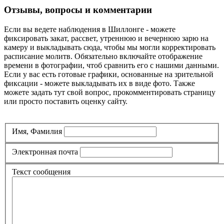
Отзывы, вопросы и комментарии
Если вы ведете наблюдения в Шиллонге - можете
фиксировать закат, рассвет, утреннюю и вечернюю зарю на
камеру и выкладывать сюда, чтобы мы могли корректировать
расписание молитв. Обязательно включайте отображение
времени в фотографии, чтоб сравнить его с нашими данными.
Если у вас есть готовые графики, основанные на зрительной
фиксации - можете выкладывать их в виде фото. Также
можете задать тут свой вопрос, прокомментировать страницу
или просто поставить оценку сайту.
Имя, Фамилия
Электронная почта
Текст сообщения