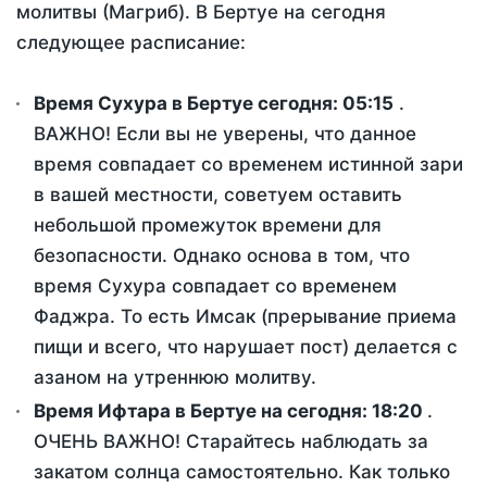
молитвы (Магриб). В Бертуе на сегодня
следующее расписание:
Время Сухура в Бертуе сегодня:
05:15
.
ВАЖНО! Если вы не уверены, что данное
время совпадает со временем истинной зари
в вашей местности, советуем оставить
небольшой промежуток времени для
безопасности. Однако основа в том, что
время Сухура совпадает со временем
Фаджра. То есть Имсак (прерывание приема
пищи и всего, что нарушает пост) делается с
азаном на утреннюю молитву.
Время Ифтара в Бертуе на сегодня:
18:20
.
ОЧЕНЬ ВАЖНО! Старайтесь наблюдать за
закатом солнца самостоятельно. Как только