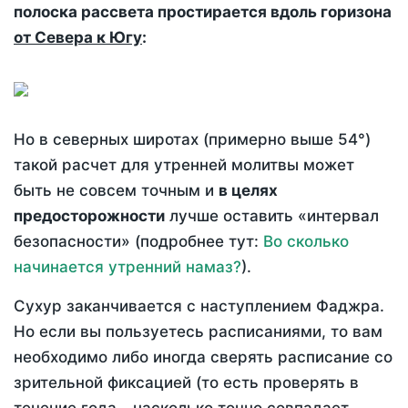
полоска рассвета простирается вдоль горизона
от Севера к Югу
:
Но в северных широтах (примерно выше 54°)
такой расчет для утренней молитвы может
быть не совсем точным и
в целях
предосторожности
лучше оставить «интервал
безопасности» (подробнее тут:
Во сколько
начинается утренний намаз?
).
Сухур заканчивается с наступлением Фаджра.
Но если вы пользуетесь расписаниями, то вам
необходимо либо иногда сверять расписание со
зрительной фиксацией (то есть проверять в