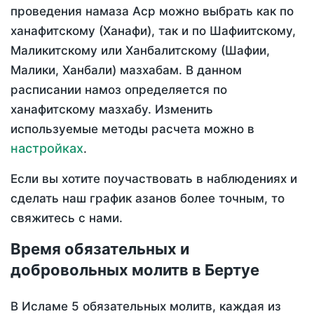
проведения намаза Аср можно выбрать как по
ханафитскому (Ханафи), так и по Шафиитскому,
Маликитскому или Ханбалитскому (Шафии,
Малики, Ханбали) мазхабам. В данном
расписании намоз определяется по
ханафитскому мазхабу. Изменить
используемые методы расчета можно в
настройках
.
Если вы хотите поучаствовать в наблюдениях и
сделать наш график азанов более точным, то
свяжитесь с нами.
Время обязательных и
добровольных молитв в Бертуе
В Исламе 5 обязательных молитв, каждая из