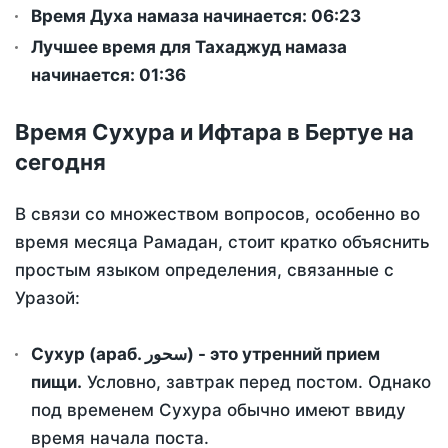
Время Духа намаза начинается: 06:23
Лучшее время для Тахаджуд намаза
начинается: 01:36
Время Сухура и Ифтара в Бертуе на
сегодня
В связи со множеством вопросов, особенно во
время месяца Рамадан, стоит кратко объяснить
простым языком определения, связанные с
Уразой:
Сухур (араб. سحور) - это утренний прием
пищи.
Условно, завтрак перед постом. Однако
под временем Сухура обычно имеют ввиду
время начала поста.