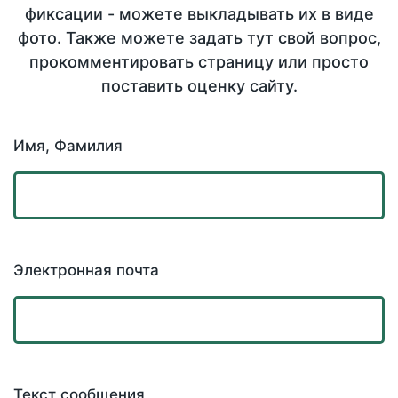
фиксации - можете выкладывать их в виде
фото. Также можете задать тут свой вопрос,
прокомментировать страницу или просто
поставить оценку сайту.
Имя, Фамилия
Электронная почта
Текст сообщения