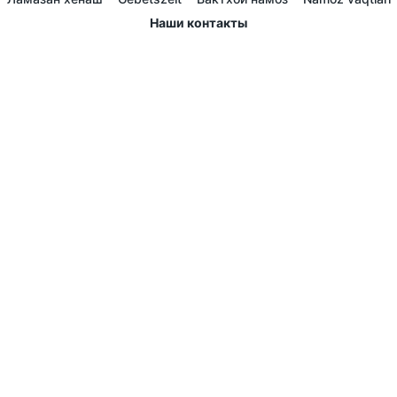
Наши контакты