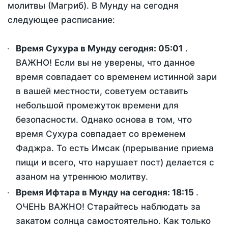
молитвы (Магриб). В Мунду на сегодня
следующее расписание:
Время Сухура в Мунду сегодня:
05:01
.
ВАЖНО! Если вы не уверены, что данное
время совпадает со временем истинной зари
в вашей местности, советуем оставить
небольшой промежуток времени для
безопасности. Однако основа в том, что
время Сухура совпадает со временем
Фаджра. То есть Имсак (прерывание приема
пищи и всего, что нарушает пост) делается с
азаном на утреннюю молитву.
Время Ифтара в Мунду на сегодня:
18:15
.
ОЧЕНЬ ВАЖНО! Старайтесь наблюдать за
закатом солнца самостоятельно. Как только