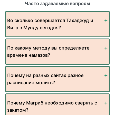
Часто задаваемые вопросы
Во сколько совершается Тахаджуд и
Витр в Мунду сегодня?
По какому методу вы определяете
времена намазов?
Почему на разных сайтах разное
расписание молитв?
Почему Магриб необходимо сверять с
закатом?