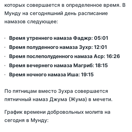
которых совершается в определенное время. В
Мунду на сегодняшний день расписание
намазов следующее:
Время утреннего намаза Фаджр:
05:01
Время полуденного намаза Зухр:
12:01
Время послеполуденного намаза Аср:
16:26
Время вечернего намаза Магриб:
18:15
Время ночного намаза Иша:
19:15
По пятницам вместо Зухра совершается
пятничный намаз Джума (Жума) в мечети.
График времени добровольных молитв на
сегодня в Мунду: