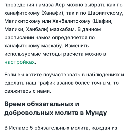
проведения намаза Аср можно выбрать как по
ханафитскому (Ханафи), так и по Шафиитскому,
Маликитскому или Ханбалитскому (Шафии,
Малики, Ханбали) мазхабам. В данном
расписании намоз определяется по
ханафитскому мазхабу. Изменить
используемые методы расчета можно в
настройках
.
Если вы хотите поучаствовать в наблюдениях и
сделать наш график азанов более точным, то
свяжитесь с нами.
Время обязательных и
добровольных молитв в Мунду
В Исламе 5 обязательных молитв, каждая из