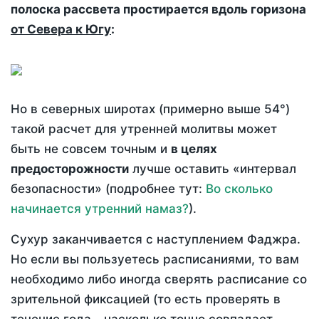
полоска рассвета простирается вдоль горизона
от Севера к Югу
:
Но в северных широтах (примерно выше 54°)
такой расчет для утренней молитвы может
быть не совсем точным и
в целях
предосторожности
лучше оставить «интервал
безопасности» (подробнее тут:
Во сколько
начинается утренний намаз?
).
Сухур заканчивается с наступлением Фаджра.
Но если вы пользуетесь расписаниями, то вам
необходимо либо иногда сверять расписание со
зрительной фиксацией (то есть проверять в