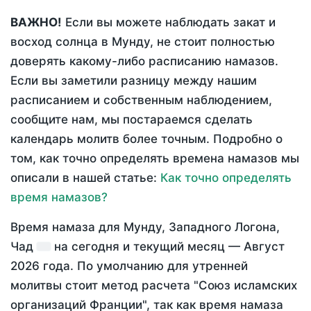
ВАЖНО!
Если вы можете наблюдать закат и
восход солнца в Мунду, не стоит полностью
доверять какому-либо расписанию намазов.
Если вы заметили разницу между нашим
расписанием и собственным наблюдением,
сообщите нам, мы постараемся сделать
календарь молитв более точным. Подробно о
том, как точно определять времена намазов мы
описали в нашей статье:
Как точно определять
время намазов?
Время намаза для Мунду, Западного Логона,
Чад
на
сегодня
и текущий месяц —
Август
2026 года
. По умолчанию для утренней
молитвы стоит метод расчета "Союз исламских
организаций Франции", так как время намаза