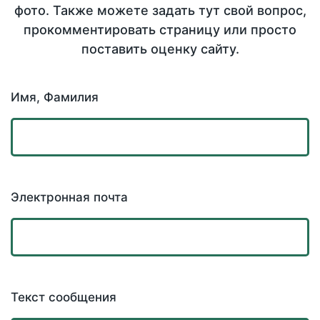
фото. Также можете задать тут свой вопрос,
прокомментировать страницу или просто
поставить оценку сайту.
Имя, Фамилия
Электронная почта
Текст сообщения