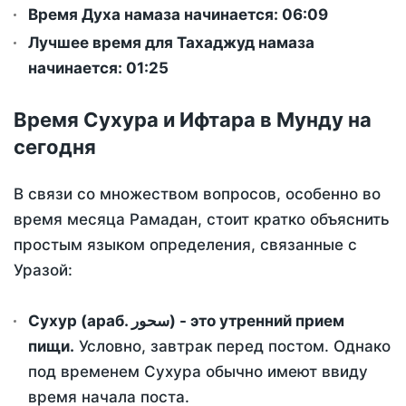
Время Духа намаза начинается: 06:09
Лучшее время для Тахаджуд намаза
начинается: 01:25
Время Сухура и Ифтара в Мунду на
сегодня
В связи со множеством вопросов, особенно во
время месяца Рамадан, стоит кратко объяснить
простым языком определения, связанные с
Уразой:
Сухур (араб. سحور) - это утренний прием
пищи.
Условно, завтрак перед постом. Однако
под временем Сухура обычно имеют ввиду
время начала поста.