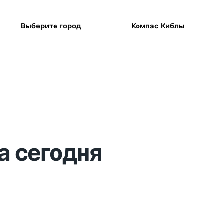
Выберите город
Компас Киблы
а сегодня