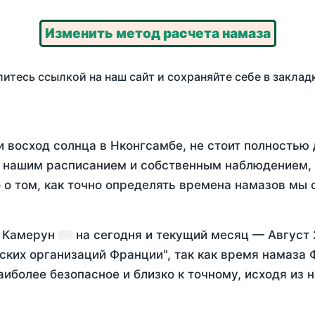
Изменить метод расчета намаза
итесь ссылкой на наш сайт и сохраняйте себе в заклад
и восход солнца в Нконгсамбе, не стоит полностью
у нашим расписанием и собственным наблюдением,
о том, как точно определять времена намазов мы 
, Камерун
на
сегодня
и текущий месяц —
Август 
ских организаций Франции", так как время намаза
аиболее безопасное и близко к точному, исходя из