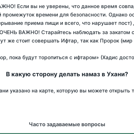
АЖНО! Если вы не уверены, что данное время совпа
 промежуток времени для безопасности. Однако ос
рывание приема пищи и всего, что нарушает пост)
 ОЧЕНЬ ВАЖНО! Старайтесь наблюдать за закатом с
тут же стоит совершать Ифтар, так как Пророк (мир
пор, пока будут торопиться с ифтаром» (Хадис дост
В какую сторону делать намаз в Ухани?
ани указано на карте, которую вы можете открыть 
Часто задаваемые вопросы