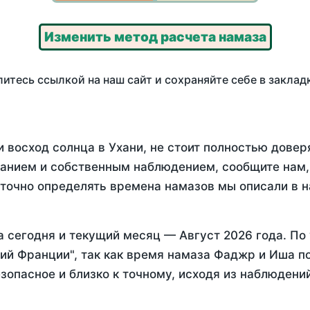
Изменить метод расчета намаза
итесь ссылкой на наш сайт и сохраняйте себе в заклад
 восход солнца в Ухани, не стоит полностью довер
анием и собственным наблюдением, сообщите нам,
 точно определять времена намазов мы описали в 
а
сегодня
и текущий месяц —
Август 2026 года
. По
ий Франции", так как время намаза Фаджр и Иша по
зопасное и близко к точному, исходя из наблюдени