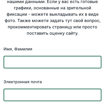
нашими данными. Если у вас есть готовые
графики, основанные на зрительной
фиксации - можете выкладывать их в виде
фото. Также можете задать тут свой вопрос,
прокомментировать страницу или просто
поставить оценку сайту.
Имя, Фамилия
Электронная почта