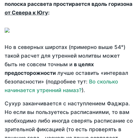
полоска рассвета простирается вдоль горизона
от Севера к Югу
:
Но в северных широтах (примерно выше 54°)
такой расчет для утренней молитвы может
быть не совсем точным и
в целях
предосторожности
лучше оставить «интервал
безопасности» (подробнее тут:
Во сколько
начинается утренний намаз?
).
Сухур заканчивается с наступлением Фаджра.
Но если вы пользуетесь расписаниями, то вам
необходимо либо иногда сверять расписание со
зрительной фиксацией (то есть проверять в