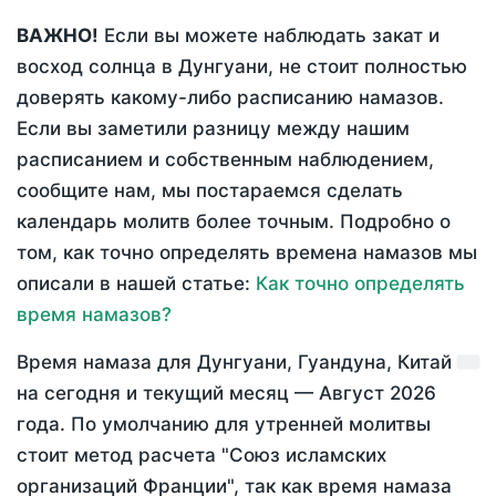
ВАЖНО!
Если вы можете наблюдать закат и
восход солнца в Дунгуани, не стоит полностью
доверять какому-либо расписанию намазов.
Если вы заметили разницу между нашим
расписанием и собственным наблюдением,
сообщите нам, мы постараемся сделать
календарь молитв более точным. Подробно о
том, как точно определять времена намазов мы
описали в нашей статье:
Как точно определять
время намазов?
Время намаза для Дунгуани, Гуандуна, Китай
на
сегодня
и текущий месяц —
Август 2026
года
. По умолчанию для утренней молитвы
стоит метод расчета "Союз исламских
организаций Франции", так как время намаза