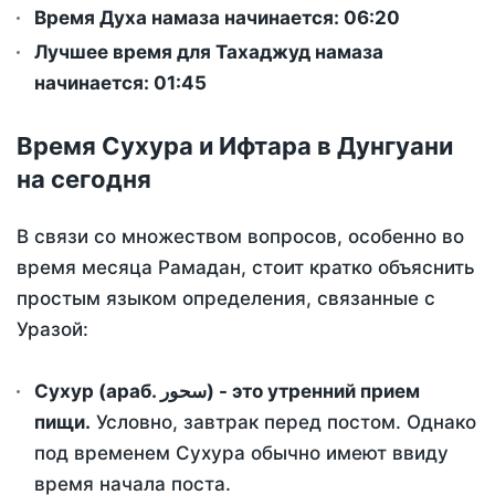
Время Духа намаза начинается: 06:20
Лучшее время для Тахаджуд намаза
начинается: 01:45
Время Сухура и Ифтара в Дунгуани
на сегодня
В связи со множеством вопросов, особенно во
время месяца Рамадан, стоит кратко объяснить
простым языком определения, связанные с
Уразой:
Сухур (араб. سحور) - это утренний прием
пищи.
Условно, завтрак перед постом. Однако
под временем Сухура обычно имеют ввиду
время начала поста.