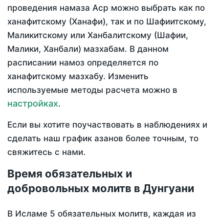
проведения намаза Аср можно выбрать как по
ханафитскому (Ханафи), так и по Шафиитскому,
Маликитскому или Ханбалитскому (Шафии,
Малики, Ханбали) мазхабам. В данном
расписании намоз определяется по
ханафитскому мазхабу. Изменить
используемые методы расчета можно в
настройках
.
Если вы хотите поучаствовать в наблюдениях и
сделать наш график азанов более точным, то
свяжитесь с нами.
Время обязательных и
добровольных молитв в Дунгуани
В Исламе 5 обязательных молитв, каждая из