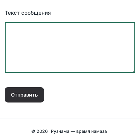
Текст сообщения
Отправить
© 2026
Рузнама — время намаза