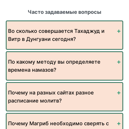
Часто задаваемые вопросы
Во сколько совершается Тахаджуд и
Витр в Дунгуани сегодня?
По какому методу вы определяете
времена намазов?
Почему на разных сайтах разное
расписание молитв?
Почему Магриб необходимо сверять с