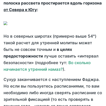
полоска рассвета простирается вдоль горизона
от Севера к Югу
:
Но в северных широтах (примерно выше 54°)
такой расчет для утренней молитвы может
быть не совсем точным и
в целях
предосторожности
лучше оставить «интервал
безопасности» (подробнее тут:
Во сколько
начинается утренний намаз?
).
Сухур заканчивается с наступлением Фаджра.
Но если вы пользуетесь расписаниями, то вам
необходимо либо иногда сверять расписание со
зрительной фиксацией (то есть проверять в