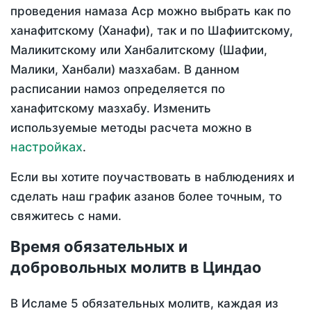
проведения намаза Аср можно выбрать как по
ханафитскому (Ханафи), так и по Шафиитскому,
Маликитскому или Ханбалитскому (Шафии,
Малики, Ханбали) мазхабам. В данном
расписании намоз определяется по
ханафитскому мазхабу. Изменить
используемые методы расчета можно в
настройках
.
Если вы хотите поучаствовать в наблюдениях и
сделать наш график азанов более точным, то
свяжитесь с нами.
Время обязательных и
добровольных молитв в Циндао
В Исламе 5 обязательных молитв, каждая из