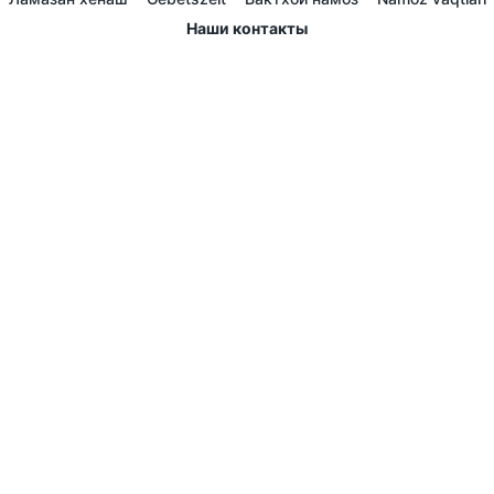
Наши контакты