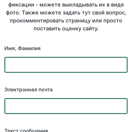
фиксации - можете выкладывать их в виде
фото. Также можете задать тут свой вопрос,
прокомментировать страницу или просто
поставить оценку сайту.
Имя, Фамилия
Электронная почта
Текст сообщения