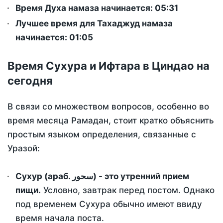
Время Духа намаза начинается: 05:31
Лучшее время для Тахаджуд намаза
начинается: 01:05
Время Сухура и Ифтара в Циндао на
сегодня
В связи со множеством вопросов, особенно во
время месяца Рамадан, стоит кратко объяснить
простым языком определения, связанные с
Уразой:
Сухур (араб. سحور) - это утренний прием
пищи.
Условно, завтрак перед постом. Однако
под временем Сухура обычно имеют ввиду
время начала поста.