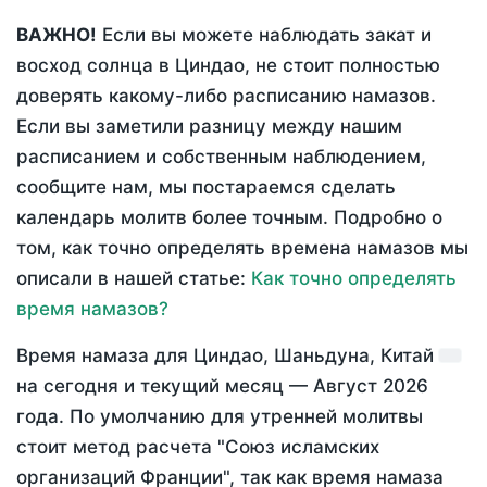
ВАЖНО!
Если вы можете наблюдать закат и
восход солнца в Циндао, не стоит полностью
доверять какому-либо расписанию намазов.
Если вы заметили разницу между нашим
расписанием и собственным наблюдением,
сообщите нам, мы постараемся сделать
календарь молитв более точным. Подробно о
том, как точно определять времена намазов мы
описали в нашей статье:
Как точно определять
время намазов?
Время намаза для Циндао, Шаньдуна, Китай
на
сегодня
и текущий месяц —
Август 2026
года
. По умолчанию для утренней молитвы
стоит метод расчета "Союз исламских
организаций Франции", так как время намаза