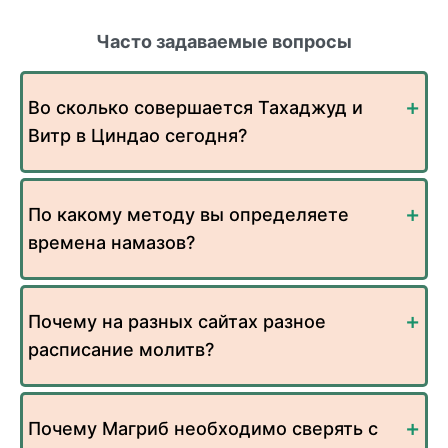
Часто задаваемые вопросы
Во сколько совершается Тахаджуд и
Витр в Циндао сегодня?
По какому методу вы определяете
времена намазов?
Почему на разных сайтах разное
расписание молитв?
Почему Магриб необходимо сверять с