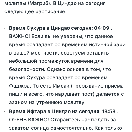
молитвы (Магриб). В Циндао на сегодня
следующее расписание:
Время Сухура в Циндао сегодня:
04:09
.
ВАЖНО! Если вы не уверены, что данное
время совпадает со временем истинной зари
в вашей местности, советуем оставить
небольшой промежуток времени для
безопасности. Однако основа в том, что
время Сухура совпадает со временем
Фаджра. То есть Имсак (прерывание приема
пищи и всего, что нарушает пост) делается с
азаном на утреннюю молитву.
Время Ифтара в Циндао на сегодня:
18:58
.
ОЧЕНЬ ВАЖНО! Старайтесь наблюдать за
закатом солнца самостоятельно. Как только