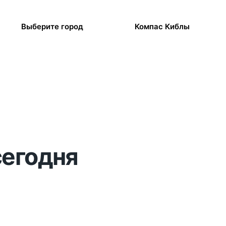
Выберите город
Компас Киблы
сегодня