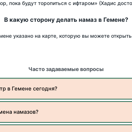
пор, пока будут торопиться с ифтаром» (Хадис дост
В какую сторону делать намаз в Гемене?
мене указано на карте, которую вы можете открыть
Часто задаваемые вопросы
тр в Гемене сегодня?
мена намазов?