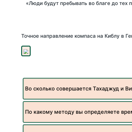
«Люди будут пребывать во благе до тех 
Точное направление компаса на Киблу в Ге
Во сколько совершается Тахаджуд и Ви
По какому методу вы определяете вре