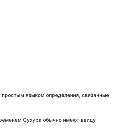
ть простым языком определения, связанные
временем Сухура обычно имеют ввиду