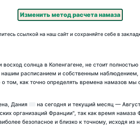
Изменить метод расчета намаза
итесь ссылкой на наш сайт и сохраняйте себе в заклад
 восход солнца в Копенгагене, не стоит полность
у нашим расписанием и собственным наблюдением,
о том, как точно определять времена намазов мы 
ена, Дания
на
сегодня
и текущий месяц —
Август
ских организаций Франции", так как время намаза
аиболее безопасное и близко к точному, исходя из