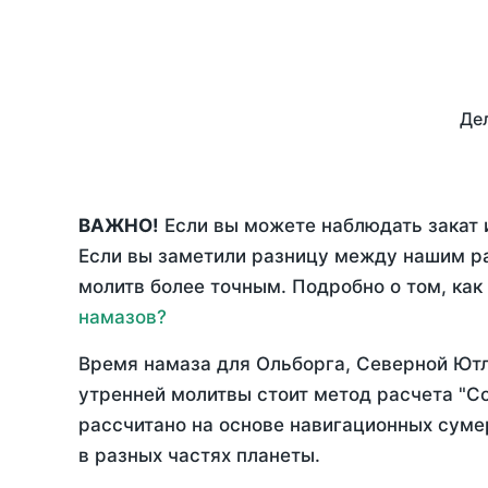
Дел
ВАЖНО!
Если вы можете наблюдать закат и
Если вы заметили разницу между нашим р
молитв более точным. Подробно о том, как
намазов?
Время намаза для Ольборга, Северной Ют
утренней молитвы стоит метод расчета "С
рассчитано на основе навигационных сумер
в разных частях планеты.