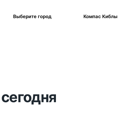
Выберите город
Компас Киблы
 сегодня