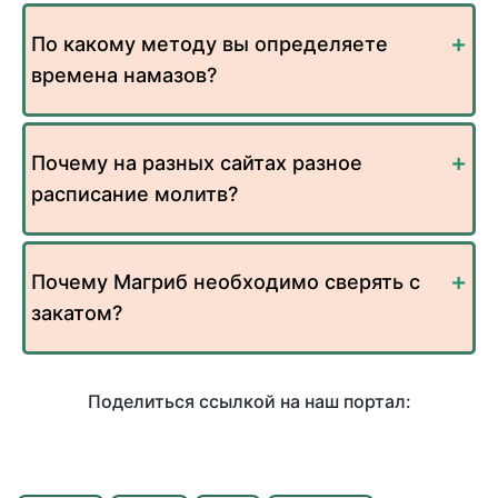
По какому методу вы определяете
времена намазов?
Почему на разных сайтах разное
расписание молитв?
Почему Магриб необходимо сверять с
закатом?
Поделиться ссылкой на наш портал: