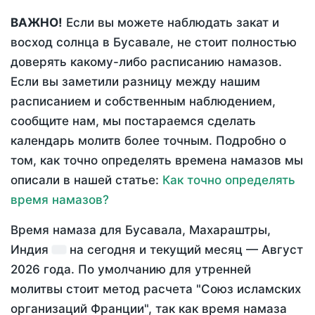
ВАЖНО!
Если вы можете наблюдать закат и
восход солнца в Бусавале, не стоит полностью
доверять какому-либо расписанию намазов.
Если вы заметили разницу между нашим
расписанием и собственным наблюдением,
сообщите нам, мы постараемся сделать
календарь молитв более точным. Подробно о
том, как точно определять времена намазов мы
описали в нашей статье:
Как точно определять
время намазов?
Время намаза для Бусавала, Махараштры,
Индия
на
сегодня
и текущий месяц —
Август
2026 года
. По умолчанию для утренней
молитвы стоит метод расчета "Союз исламских
организаций Франции", так как время намаза