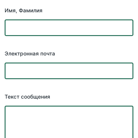
Имя, Фамилия
Электронная почта
Текст сообщения