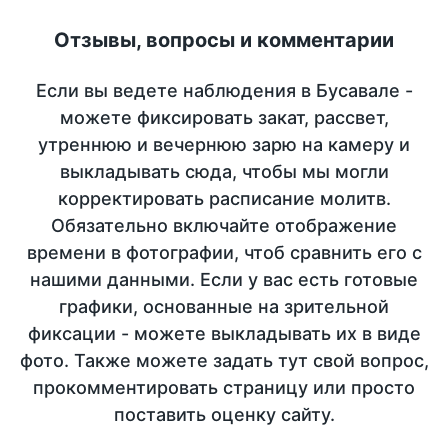
Отзывы, вопросы и комментарии
Если вы ведете наблюдения в Бусавале -
можете фиксировать закат, рассвет,
утреннюю и вечернюю зарю на камеру и
выкладывать сюда, чтобы мы могли
корректировать расписание молитв.
Обязательно включайте отображение
времени в фотографии, чтоб сравнить его с
нашими данными. Если у вас есть готовые
графики, основанные на зрительной
фиксации - можете выкладывать их в виде
фото. Также можете задать тут свой вопрос,
прокомментировать страницу или просто
поставить оценку сайту.