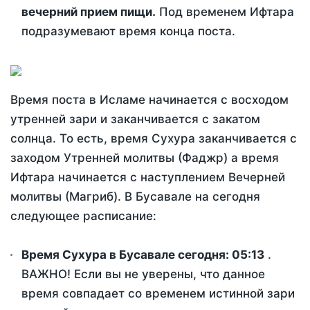
вечерний прием пищи.
Под временем Ифтара
подразумевают время конца поста.
Время поста в Исламе начинается с восходом
утренней зари и заканчивается с закатом
солнца. То есть, время Сухура заканчивается с
заходом Утренней молитвы (Фаджр) а время
Ифтара начинается с наступлением Вечерней
молитвы (Магриб). В Бусавале на сегодня
следующее расписание:
Время Сухура в Бусавале сегодня:
05:13
.
ВАЖНО! Если вы не уверены, что данное
время совпадает со временем истинной зари