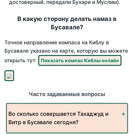
достоверный, передали Бухари и Муслим).
В какую сторону делать намаз в
Бусавале?
Точное направление компаса на Киблу в
Бусавале указано на карте, которую вы можете
открыть тут:
Показать компас Киблы онлайн
Часто задаваемые вопросы
Во сколько совершается Тахаджуд и
Витр в Бусавале сегодня?