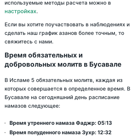
используемые методы расчета можно в
настройках
.
Если вы хотите поучаствовать в наблюдениях и
сделать наш график азанов более точным, то
свяжитесь с нами.
Время обязательных и
добровольных молитв в Бусавале
В Исламе 5 обязательных молитв, каждая из
которых совершается в определенное время. В
Бусавале на сегодняшний день расписание
намазов следующее:
Время утреннего намаза Фаджр:
05:13
Время полуденного намаза Зухр:
12:32