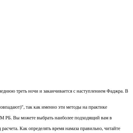
еднюю треть ночи и заканчивается с наступлением Фаджра. В
впадают)", так как именно эти методы на практике
 РБ. Вы можете выбрать наиболее подходящий вам в
расчета. Как определять время намаза правильно, читайте