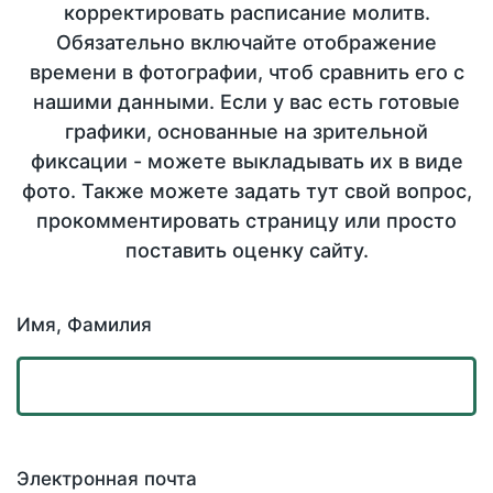
корректировать расписание молитв.
Обязательно включайте отображение
времени в фотографии, чтоб сравнить его с
нашими данными. Если у вас есть готовые
графики, основанные на зрительной
фиксации - можете выкладывать их в виде
фото. Также можете задать тут свой вопрос,
прокомментировать страницу или просто
поставить оценку сайту.
Имя, Фамилия
Электронная почта