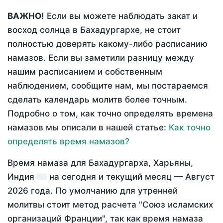
ВАЖНО!
Если вы можете наблюдать закат и
восход солнца в Бахадургархе, не стоит
полностью доверять какому-либо расписанию
намазов. Если вы заметили разницу между
нашим расписанием и собственным
наблюдением, сообщите нам, мы постараемся
сделать календарь молитв более точным.
Подробно о том, как точно определять времена
намазов мы описали в нашей статье:
Как точно
определять время намазов?
Время намаза для Бахадургарха, Харьяны,
Индия
на
сегодня
и текущий месяц —
Август
2026 года
. По умолчанию для утренней
молитвы стоит метод расчета "Союз исламских
организаций Франции", так как время намаза