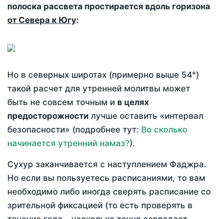
полоска рассвета простирается вдоль горизона
от Севера к Югу
:
Но в северных широтах (примерно выше 54°)
такой расчет для утренней молитвы может
быть не совсем точным и
в целях
предосторожности
лучше оставить «интервал
безопасности» (подробнее тут:
Во сколько
начинается утренний намаз?
).
Сухур заканчивается с наступлением Фаджра.
Но если вы пользуетесь расписаниями, то вам
необходимо либо иногда сверять расписание со
зрительной фиксацией (то есть проверять в