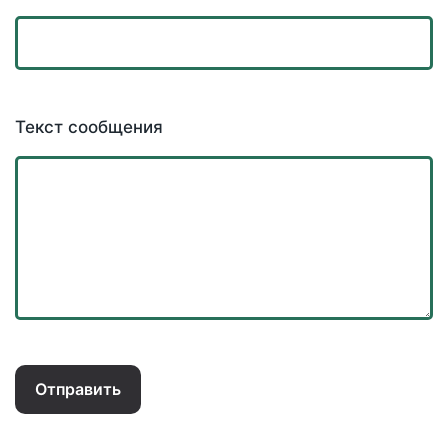
Текст сообщения
Отправить