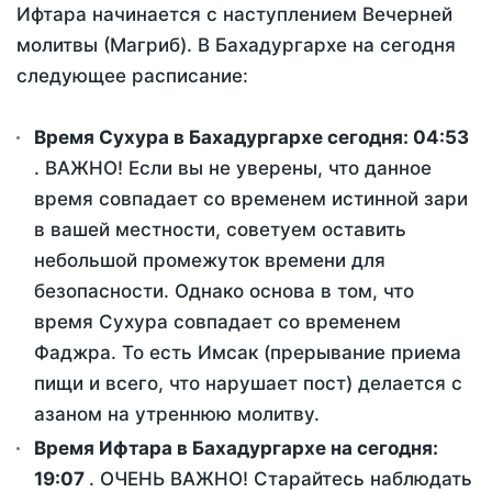
Ифтара начинается с наступлением Вечерней
молитвы (Магриб). В Бахадургархе на сегодня
следующее расписание:
Время Сухура в Бахадургархе сегодня:
04:53
. ВАЖНО! Если вы не уверены, что данное
время совпадает со временем истинной зари
в вашей местности, советуем оставить
небольшой промежуток времени для
безопасности. Однако основа в том, что
время Сухура совпадает со временем
Фаджра. То есть Имсак (прерывание приема
пищи и всего, что нарушает пост) делается с
азаном на утреннюю молитву.
Время Ифтара в Бахадургархе на сегодня:
19:07
. ОЧЕНЬ ВАЖНО! Старайтесь наблюдать