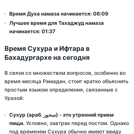
Время Духа намаза начинается: 06:09
Лучшее время для Тахаджуд намаза
начинается: 01:37
Время Сухура и Ифтара в
Бахадургархе на сегодня
В связи со множеством вопросов, особенно во
время месяца Рамадан, стоит кратко объяснить
простым языком определения, связанные с
Уразой:
Сухур (араб. سحور) - это утренний прием
пищи.
Условно, завтрак перед постом. Однако
под временем Сухура обычно имеют ввиду