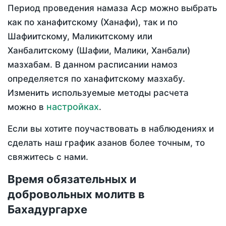
Период проведения намаза Аср можно выбрать
как по ханафитскому (Ханафи), так и по
Шафиитскому, Маликитскому или
Ханбалитскому (Шафии, Малики, Ханбали)
мазхабам. В данном расписании намоз
определяется по ханафитскому мазхабу.
Изменить используемые методы расчета
настройках
можно в
.
Если вы хотите поучаствовать в наблюдениях и
сделать наш график азанов более точным, то
свяжитесь с нами.
Время обязательных и
добровольных молитв в
Бахадургархе