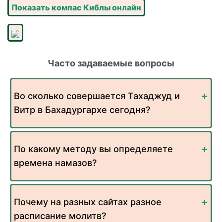
Показать компас Киблы онлайн
Часто задаваемые вопросы
Во сколько совершается Тахаджуд и
Витр в Бахадургархе сегодня?
По какому методу вы определяете
времена намазов?
Почему на разных сайтах разное
расписание молитв?