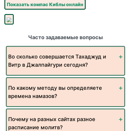
Показать компас Киблы онлайн
Часто задаваемые вопросы
Во сколько совершается Тахаджуд и
Витр в Джалпайгури сегодня?
По какому методу вы определяете
времена намазов?
Почему на разных сайтах разное
расписание молитв?