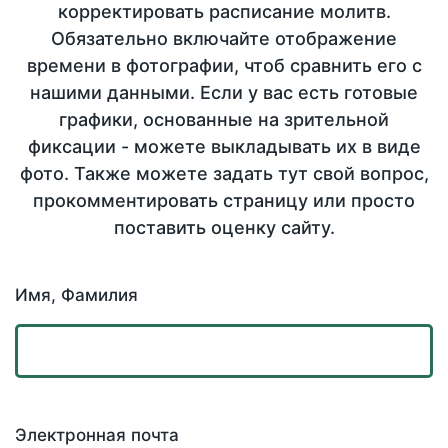
корректировать расписание молитв.
Обязательно включайте отображение
времени в фотографии, чтоб сравнить его с
нашими данными. Если у вас есть готовые
графики, основанные на зрительной
фиксации - можете выкладывать их в виде
фото. Также можете задать тут свой вопрос,
прокомментировать страницу или просто
поставить оценку сайту.
Имя, Фамилия
Электронная почта