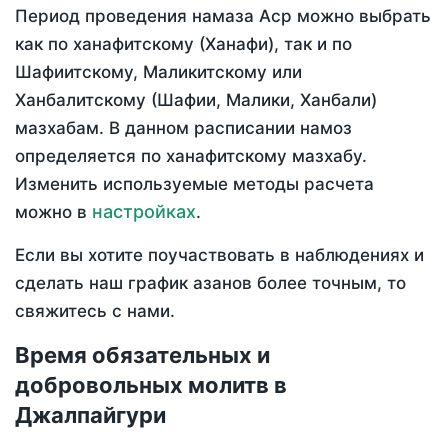
Период проведения намаза Аср можно выбрать
как по ханафитскому (Ханафи), так и по
Шафиитскому, Маликитскому или
Ханбалитскому (Шафии, Малики, Ханбали)
мазхабам. В данном расписании намоз
определяется по ханафитскому мазхабу.
Изменить используемые методы расчета
настройках
можно в
.
Если вы хотите поучаствовать в наблюдениях и
сделать наш график азанов более точным, то
свяжитесь с нами.
Время обязательных и
добровольных молитв в
Джалпайгури