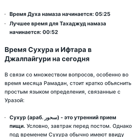
Время Духа намаза начинается: 05:25
Лучшее время для Тахаджуд намаза
начинается: 00:52
Время Сухура и Ифтара в
Джалпайгури на сегодня
В связи со множеством вопросов, особенно во
время месяца Рамадан, стоит кратко объяснить
простым языком определения, связанные с
Уразой:
Сухур (араб. سحور) - это утренний прием
пищи.
Условно, завтрак перед постом. Однако
под временем Сухура обычно имеют ввиду