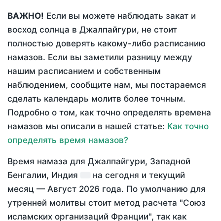
ВАЖНО!
Если вы можете наблюдать закат и
восход солнца в Джалпайгури, не стоит
полностью доверять какому-либо расписанию
намазов. Если вы заметили разницу между
нашим расписанием и собственным
наблюдением, сообщите нам, мы постараемся
сделать календарь молитв более точным.
Подробно о том, как точно определять времена
намазов мы описали в нашей статье:
Как точно
определять время намазов?
Время намаза для Джалпайгури, Западной
Бенгалии, Индия
на
сегодня
и текущий
месяц —
Август 2026 года
. По умолчанию для
утренней молитвы стоит метод расчета "Союз
исламских организаций Франции", так как