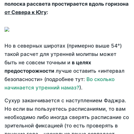
полоска рассвета простирается вдоль горизона
от Севера к Югу
:
Но в северных широтах (примерно выше 54°)
такой расчет для утренней молитвы может
быть не совсем точным и
в целях
предосторожности
лучше оставить «интервал
безопасности» (подробнее тут:
Во сколько
начинается утренний намаз?
).
Сухур заканчивается с наступлением Фаджра.
Но если вы пользуетесь расписаниями, то вам
необходимо либо иногда сверять расписание со
зрительной фиксацией (то есть проверять в