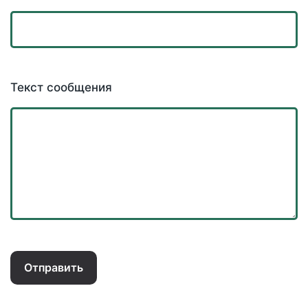
Текст сообщения
Отправить