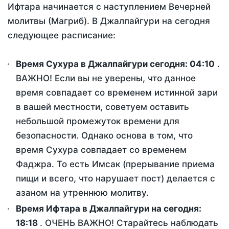
Ифтара начинается с наступлением Вечерней
молитвы (Магриб). В Джалпайгури на сегодня
следующее расписание:
Время Сухура в Джалпайгури сегодня:
04:10
.
ВАЖНО! Если вы не уверены, что данное
время совпадает со временем истинной зари
в вашей местности, советуем оставить
небольшой промежуток времени для
безопасности. Однако основа в том, что
время Сухура совпадает со временем
Фаджра. То есть Имсак (прерывание приема
пищи и всего, что нарушает пост) делается с
азаном на утреннюю молитву.
Время Ифтара в Джалпайгури на сегодня:
18:18
. ОЧЕНЬ ВАЖНО! Старайтесь наблюдать