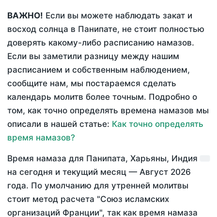
ВАЖНО!
Если вы можете наблюдать закат и
восход солнца в Панипате, не стоит полностью
доверять какому-либо расписанию намазов.
Если вы заметили разницу между нашим
расписанием и собственным наблюдением,
сообщите нам, мы постараемся сделать
календарь молитв более точным. Подробно о
том, как точно определять времена намазов мы
описали в нашей статье:
Как точно определять
время намазов?
Время намаза для Панипата, Харьяны, Индия
на
сегодня
и текущий месяц —
Август 2026
года
. По умолчанию для утренней молитвы
стоит метод расчета "Союз исламских
организаций Франции", так как время намаза