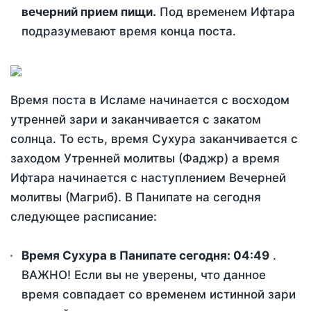
вечерний прием пищи.
Под временем Ифтара
подразумевают время конца поста.
Время поста в Исламе начинается с восходом
утренней зари и заканчивается с закатом
солнца. То есть, время Сухура заканчивается с
заходом Утренней молитвы (Фаджр) а время
Ифтара начинается с наступлением Вечерней
молитвы (Магриб). В Панипате на сегодня
следующее расписание:
Время Сухура в Панипате сегодня:
04:49
.
ВАЖНО! Если вы не уверены, что данное
время совпадает со временем истинной зари