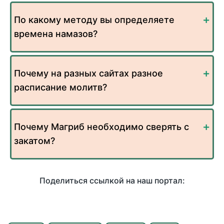
По какому методу вы определяете
времена намазов?
Почему на разных сайтах разное
расписание молитв?
Почему Магриб необходимо сверять с
закатом?
Поделиться ссылкой на наш портал: