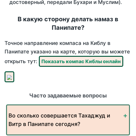
достоверный, передали Бухари и Муслим).
В какую сторону делать намаз в
Панипате?
Точное направление компаса на Киблу в
Панипате указано на карте, которую вы можете
открыть тут:
Показать компас Киблы онлайн
Часто задаваемые вопросы
Во сколько совершается Тахаджуд и
Витр в Панипате сегодня?