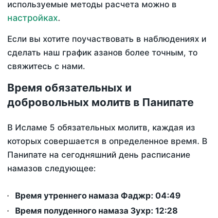
используемые методы расчета можно в
настройках
.
Если вы хотите поучаствовать в наблюдениях и
сделать наш график азанов более точным, то
свяжитесь с нами.
Время обязательных и
добровольных молитв в Панипате
В Исламе 5 обязательных молитв, каждая из
которых совершается в определенное время. В
Панипате на сегодняшний день расписание
намазов следующее:
Время утреннего намаза Фаджр:
04:49
Время полуденного намаза Зухр:
12:28