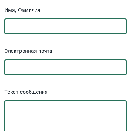
Имя, Фамилия
Электронная почта
Текст сообщения