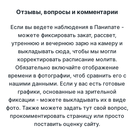
Отзывы, вопросы и комментарии
Если вы ведете наблюдения в Панипате -
можете фиксировать закат, рассвет,
утреннюю и вечернюю зарю на камеру и
выкладывать сюда, чтобы мы могли
корректировать расписание молитв.
Обязательно включайте отображение
времени в фотографии, чтоб сравнить его с
нашими данными. Если у вас есть готовые
графики, основанные на зрительной
фиксации - можете выкладывать их в виде
фото. Также можете задать тут свой вопрос,
прокомментировать страницу или просто
поставить оценку сайту.