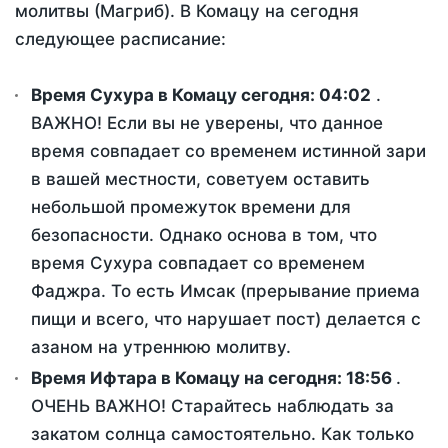
молитвы (Магриб). В Комацу на сегодня
следующее расписание:
Время Сухура в Комацу сегодня:
04:02
.
ВАЖНО! Если вы не уверены, что данное
время совпадает со временем истинной зари
в вашей местности, советуем оставить
небольшой промежуток времени для
безопасности. Однако основа в том, что
время Сухура совпадает со временем
Фаджра. То есть Имсак (прерывание приема
пищи и всего, что нарушает пост) делается с
азаном на утреннюю молитву.
Время Ифтара в Комацу на сегодня:
18:56
.
ОЧЕНЬ ВАЖНО! Старайтесь наблюдать за
закатом солнца самостоятельно. Как только