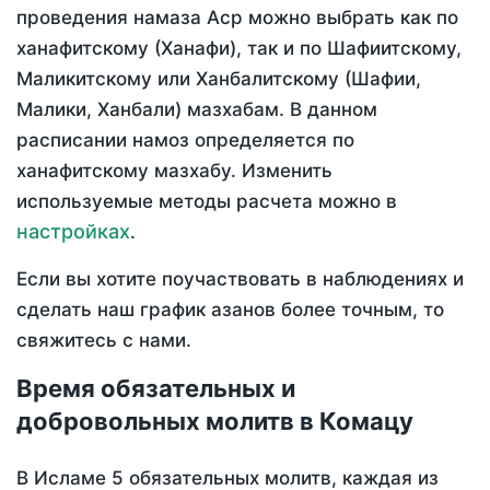
проведения намаза Аср можно выбрать как по
ханафитскому (Ханафи), так и по Шафиитскому,
Маликитскому или Ханбалитскому (Шафии,
Малики, Ханбали) мазхабам. В данном
расписании намоз определяется по
ханафитскому мазхабу. Изменить
используемые методы расчета можно в
настройках
.
Если вы хотите поучаствовать в наблюдениях и
сделать наш график азанов более точным, то
свяжитесь с нами.
Время обязательных и
добровольных молитв в Комацу
В Исламе 5 обязательных молитв, каждая из