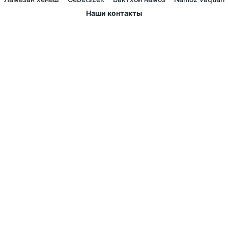
Наши контакты