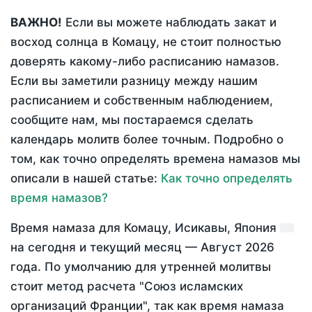
ВАЖНО!
Если вы можете наблюдать закат и
восход солнца в Комацу, не стоит полностью
доверять какому-либо расписанию намазов.
Если вы заметили разницу между нашим
расписанием и собственным наблюдением,
сообщите нам, мы постараемся сделать
календарь молитв более точным. Подробно о
том, как точно определять времена намазов мы
описали в нашей статье:
Как точно определять
время намазов?
Время намаза для Комацу, Исикавы, Япония
на
сегодня
и текущий месяц —
Август 2026
года
. По умолчанию для утренней молитвы
стоит метод расчета "Союз исламских
организаций Франции", так как время намаза