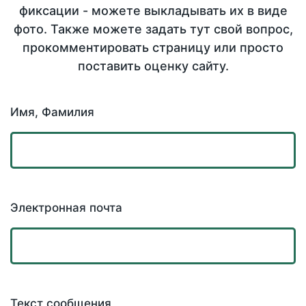
фиксации - можете выкладывать их в виде
фото. Также можете задать тут свой вопрос,
прокомментировать страницу или просто
поставить оценку сайту.
Имя, Фамилия
Электронная почта
Текст сообщения