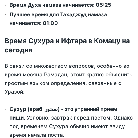
Время Духа намаза начинается: 05:25
Лучшее время для Тахаджуд намаза
начинается: 01:00
Время Сухура и Ифтара в Комацу на
сегодня
В связи со множеством вопросов, особенно во
время месяца Рамадан, стоит кратко объяснить
простым языком определения, связанные с
Уразой:
Сухур (араб. سحور) - это утренний прием
пищи.
Условно, завтрак перед постом. Однако
под временем Сухура обычно имеют ввиду
время начала поста.