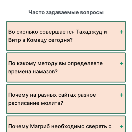
Часто задаваемые вопросы
Во сколько совершается Тахаджуд и
Витр в Комацу сегодня?
По какому методу вы определяете
времена намазов?
Почему на разных сайтах разное
расписание молитв?
Почему Магриб необходимо сверять с