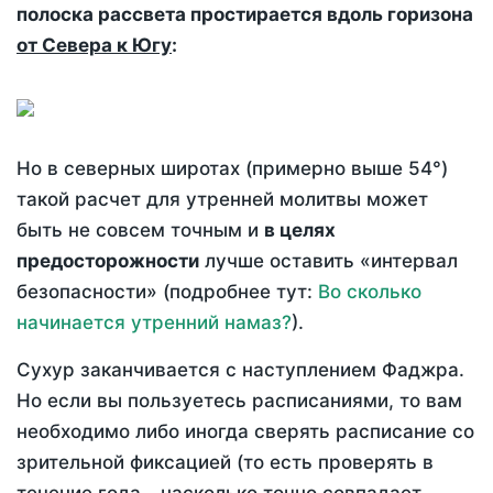
полоска рассвета простирается вдоль горизона
от Севера к Югу
:
Но в северных широтах (примерно выше 54°)
такой расчет для утренней молитвы может
быть не совсем точным и
в целях
предосторожности
лучше оставить «интервал
безопасности» (подробнее тут:
Во сколько
начинается утренний намаз?
).
Сухур заканчивается с наступлением Фаджра.
Но если вы пользуетесь расписаниями, то вам
необходимо либо иногда сверять расписание со
зрительной фиксацией (то есть проверять в