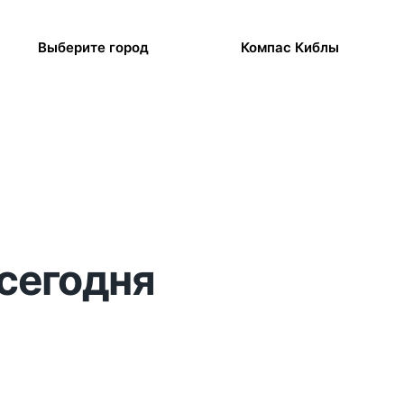
Выберите город
Компас Киблы
 сегодня