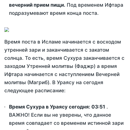
вечерний прием пищи.
Под временем Ифтара
подразумевают время конца поста.
Время поста в Исламе начинается с восходом
утренней зари и заканчивается с закатом
солнца. То есть, время Сухура заканчивается с
заходом Утренней молитвы (Фаджр) а время
Ифтара начинается с наступлением Вечерней
молитвы (Магриб). В Ураясу на сегодня
следующее расписание:
Время Сухура в Ураясу сегодня:
03:51
.
ВАЖНО! Если вы не уверены, что данное
время совпадает со временем истинной зари