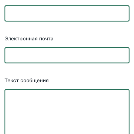
Электронная почта
Текст сообщения