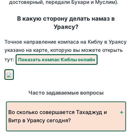
достоверный, передали Бухари и Муслим).
В какую сторону делать намаз в
Ураясу?
Точное направление компаса на Киблу в Ураясу
указано на карте, которую вы можете открыть
тут:
Показать компас Киблы онлайн
Часто задаваемые вопросы
Во сколько совершается Тахаджуд и
Витр в Ураясу сегодня?