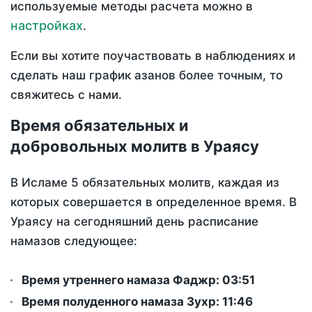
используемые методы расчета можно в
настройках
.
Если вы хотите поучаствовать в наблюдениях и
сделать наш график азанов более точным, то
свяжитесь с нами.
Время обязательных и
добровольных молитв в Ураясу
В Исламе 5 обязательных молитв, каждая из
которых совершается в определенное время. В
Ураясу на сегодняшний день расписание
намазов следующее:
Время утреннего намаза Фаджр:
03:51
Время полуденного намаза Зухр:
11:46