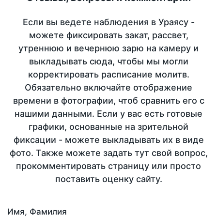
Если вы ведете наблюдения в Ураясу -
можете фиксировать закат, рассвет,
утреннюю и вечернюю зарю на камеру и
выкладывать сюда, чтобы мы могли
корректировать расписание молитв.
Обязательно включайте отображение
времени в фотографии, чтоб сравнить его с
нашими данными. Если у вас есть готовые
графики, основанные на зрительной
фиксации - можете выкладывать их в виде
фото. Также можете задать тут свой вопрос,
прокомментировать страницу или просто
поставить оценку сайту.
Имя, Фамилия