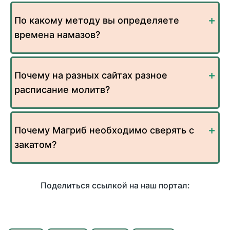
По какому методу вы определяете
времена намазов?
Почему на разных сайтах разное
расписание молитв?
Почему Магриб необходимо сверять с
закатом?
Поделиться ссылкой на наш портал: