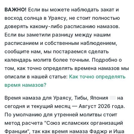
ВАЖНО!
Если вы можете наблюдать закат и
восход солнца в Ураясу, не стоит полностью
доверять какому-либо расписанию намазов.
Если вы заметили разницу между нашим
расписанием и собственным наблюдением,
сообщите нам, мы постараемся сделать
календарь молитв более точным. Подробно о
том, как точно определять времена намазов мы
описали в нашей статье:
Как точно определять
время намазов?
Время намаза для Ураясу, Тибы, Япония
на
сегодня
и текущий месяц —
Август 2026 года
.
По умолчанию для утренней молитвы стоит
метод расчета "Союз исламских организаций
Франции", так как время намаза Фаджр и Иша