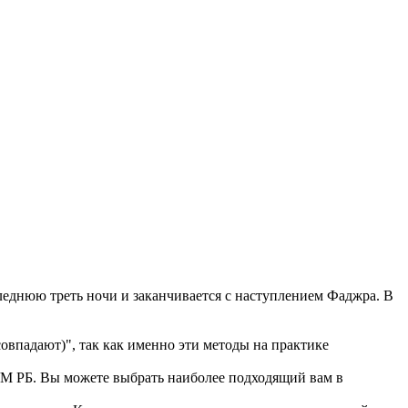
еднюю треть ночи и заканчивается с наступлением Фаджра. В
впадают)", так как именно эти методы на практике
 РБ. Вы можете выбрать наиболее подходящий вам в