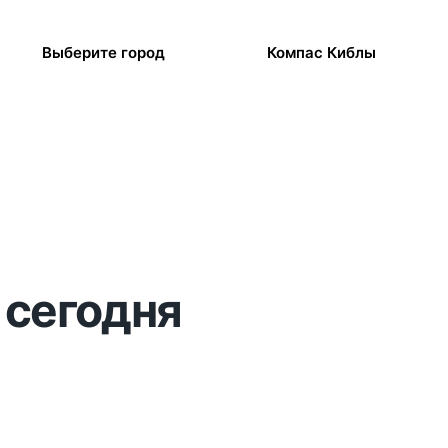
Выберите город
Компас Киблы
 сегодня