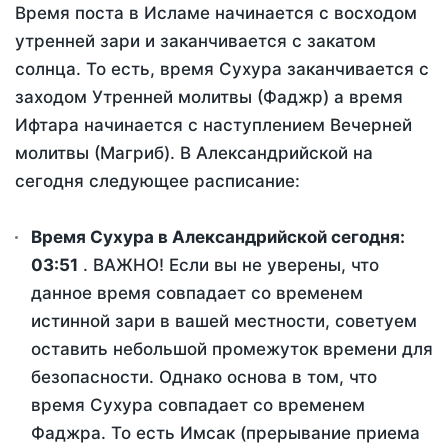
Время поста в Исламе начинается с восходом
утренней зари и заканчивается с закатом
солнца. То есть, время Сухура заканчивается с
заходом Утренней молитвы (Фаджр) а время
Ифтара начинается с наступлением Вечерней
молитвы (Магриб). В Александрийской на
сегодня следующее расписание:
Время Сухура в Александрийской сегодня:
03:51
. ВАЖНО! Если вы не уверены, что
данное время совпадает со временем
истинной зари в вашей местности, советуем
оставить небольшой промежуток времени для
безопасности. Однако основа в том, что
время Сухура совпадает со временем
Фаджра. То есть Имсак (прерывание приема