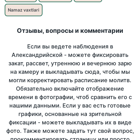
Namaz vaxtlari
Отзывы, вопросы и комментарии
Если вы ведете наблюдения в
Александрийской - можете фиксировать
закат, рассвет, утреннюю и вечернюю зарю
на камеру и выкладывать сюда, чтобы мы
могли корректировать расписание молитв.
Обязательно включайте отображение
времени в фотографии, чтоб сравнить его с
нашими данными. Если у вас есть готовые
графики, основанные на зрительной
фиксации - можете выкладывать их в виде
фото. Также можете задать тут свой вопрос,
прокомментировать страницу или просто