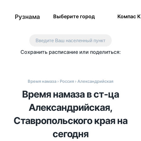
Рузнама
Выберите город
Компас 
Введите Ваш населенный пункт
Сохранить расписание или поделиться:
Время намаза
›
Россия
› Александрийская
Время намаза в ст-ца
Александрийская,
Ставропольского края на
сегодня