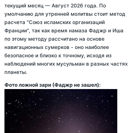
текущий месяц —
Август 2026 года
. По
умолчанию для утренней молитвы стоит метод
расчета "Союз исламских организаций
Франции", так как время намаза Фаджр и Иша
по этому методу рассчитано на основе
навигационных сумерков - оно наиболее
безопасное и близко к точному, исходя из
наблюдений многих мусульман в разных частях
планеты.
Фото ложной зари (Фаджр не зашел):