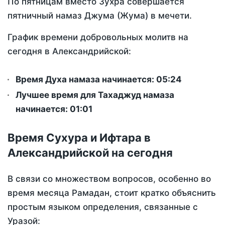
По пятницам вместо Зухра совершается
пятничный намаз Джума (Жума) в мечети.
График времени добровольных молитв на
сегодня в Александрийской:
Время Духа намаза начинается: 05:24
Лучшее время для Тахаджуд намаза
начинается: 01:01
Время Сухура и Ифтара в
Александрийской на сегодня
В связи со множеством вопросов, особенно во
время месяца Рамадан, стоит кратко объяснить
простым языком определения, связанные с
Уразой: