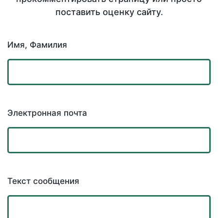
поставить оценку сайту.
Имя, Фамилия
Электронная почта
Текст сообщения