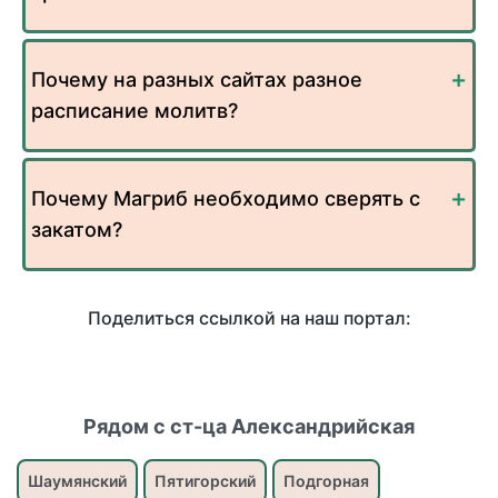
Почему на разных сайтах разное
расписание молитв?
Почему Магриб необходимо сверять с
закатом?
Поделиться ссылкой на наш портал:
Рядом с ст-ца Александрийская
Шаумянский
Пятигорский
Подгорная