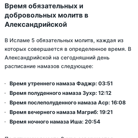
Время обязательных и
добровольных молитв в
Александрийской
В Исламе 5 обязательных молитв, каждая из
которых совершается в определенное время. В
Александрийской на сегодняшний день
расписание намазов следующее:
Время утреннего намаза Фаджр:
03:51
Время полуденного намаза Зухр:
12:12
Время послеполуденного намаза Аср:
16:08
Время вечернего намаза Магриб:
19:21
Время ночного намаза Иша:
20:54