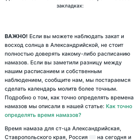
закладках:
ВАЖНО!
Если вы можете наблюдать закат и
восход солнца в Александрийской, не стоит
полностью доверять какому-либо расписанию
намазов. Если вы заметили разницу между
нашим расписанием и собственным
наблюдением, сообщите нам, мы постараемся
сделать календарь молитв более точным.
Подробно о том, как точно определять времена
намазов мы описали в нашей статье:
Как точно
определять время намазов?
Время намаза для ст-ца Александрийская,
Ставропольского края, Россия
на
сегодня
и