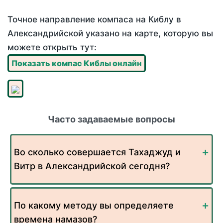
Точное направление компаса на Киблу в
Александрийской указано на карте, которую вы
можете открыть тут:
Показать компас Киблы онлайн
Часто задаваемые вопросы
Во сколько совершается Тахаджуд и
Витр в Александрийской сегодня?
По какому методу вы определяете
времена намазов?