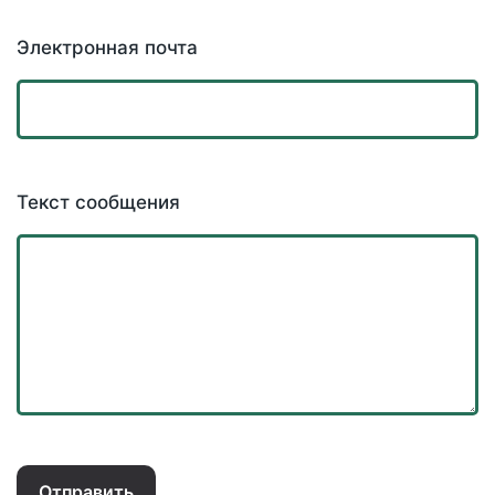
Электронная почта
Текст сообщения
Отправить