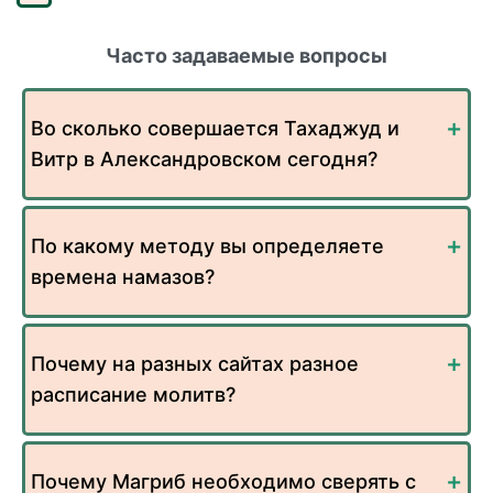
Часто задаваемые вопросы
Во сколько совершается Тахаджуд и
Витр в Александровском сегодня?
По какому методу вы определяете
времена намазов?
Почему на разных сайтах разное
расписание молитв?
Почему Магриб необходимо сверять с