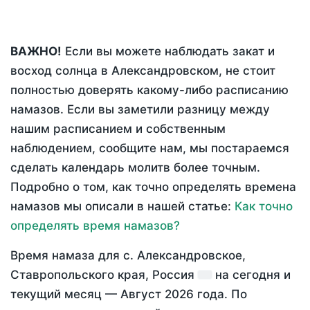
ВАЖНО!
Если вы можете наблюдать закат и
восход солнца в Александровском, не стоит
полностью доверять какому-либо расписанию
намазов. Если вы заметили разницу между
нашим расписанием и собственным
наблюдением, сообщите нам, мы постараемся
сделать календарь молитв более точным.
Подробно о том, как точно определять времена
намазов мы описали в нашей статье:
Как точно
определять время намазов?
Время намаза для с. Александровское,
Ставропольского края, Россия
на
сегодня
и
текущий месяц —
Август 2026 года
. По