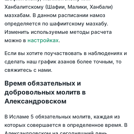
Ханбалитскому (Шафии, Малики, Ханбали)
мазхабам. В данном расписании намоз
определяется по шафиитскому мазхабу.
Изменить используемые методы расчета
настройках
можно в
.
Если вы хотите поучаствовать в наблюдениях и
сделать наш график азанов более точным, то
свяжитесь с нами.
Время обязательных и
добровольных молитв в
Александровском
В Исламе 5 обязательных молитв, каждая из
которых совершается в определенное время. В
Александровском на сегодняшний день