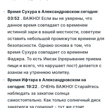
Время Сухура в Александровском сегодня:
03:52
. ВАЖНО! Если вы не уверены, что
данное время совпадает со временем
истинной зари в вашей местности, советуем
оставить небольшой промежуток времени для
безопасности. Однако основа в том, что
время Сухура совпадает со временем
Фаджра. То есть Имсак (прерывание приема
пищи и всего, что нарушает пост) делается с
азаном на утреннюю молитву.
Время Ифтара в Александровском на
сегодня:
19:22
. ОЧЕНЬ ВАЖНО! Старайтесь
наблюдать за закатом солнца
самостоятельно. Как только солнечный диск
закатился за горизонт - тут же стоит