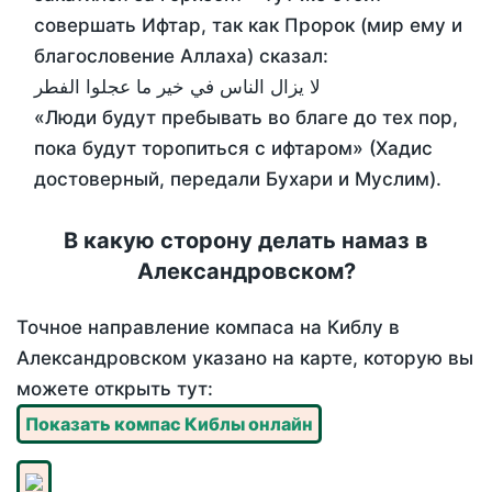
совершать Ифтар, так как Пророк (мир ему и
благословение Аллаха) сказал:
لا يزال الناس في خير ما عجلوا الفطر
«Люди будут пребывать во благе до тех пор,
пока будут торопиться с ифтаром» (Хадис
достоверный, передали Бухари и Муслим).
В какую сторону делать намаз в
Александровском?
Точное направление компаса на Киблу в
Александровском указано на карте, которую вы
можете открыть тут:
Показать компас Киблы онлайн