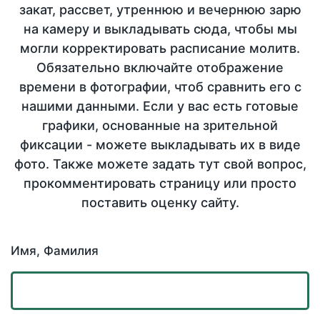
закат, рассвет, утреннюю и вечернюю зарю
на камеру и выкладывать сюда, чтобы мы
могли корректировать расписание молитв.
Обязательно включайте отображение
времени в фотографии, чтоб сравнить его с
нашими данными. Если у вас есть готовые
графики, основанные на зрительной
фиксации - можете выкладывать их в виде
фото. Также можете задать тут свой вопрос,
прокомментировать страницу или просто
поставить оценку сайту.
Имя, Фамилия