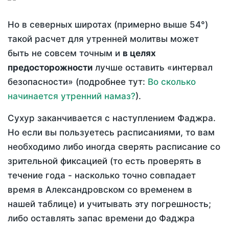
Но в северных широтах (примерно выше 54°)
такой расчет для утренней молитвы может
быть не совсем точным и
в целях
предосторожности
лучше оставить «интервал
безопасности» (подробнее тут:
Во сколько
начинается утренний намаз?
).
Сухур заканчивается с наступлением Фаджра.
Но если вы пользуетесь расписаниями, то вам
необходимо либо иногда сверять расписание со
зрительной фиксацией (то есть проверять в
течение года - насколько точно совпадает
время в Александровском со временем в
нашей таблице) и учитывать эту погрешность;
либо оставлять запас времени до Фаджра