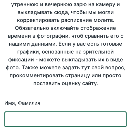
утреннюю и вечернюю зарю на камеру и
выкладывать сюда, чтобы мы могли
корректировать расписание молитв.
Обязательно включайте отображение
времени в фотографии, чтоб сравнить его с
нашими данными. Если у вас есть готовые
графики, основанные на зрительной
фиксации - можете выкладывать их в виде
фото. Также можете задать тут свой вопрос,
прокомментировать страницу или просто
поставить оценку сайту.
Имя, Фамилия