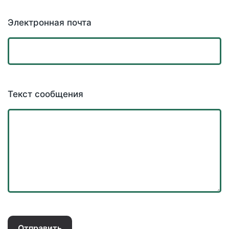
Электронная почта
Текст сообщения
Отправить