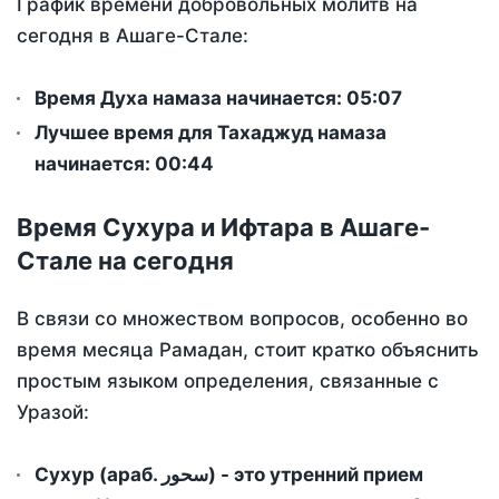
График времени добровольных молитв на
сегодня в Ашаге-Стале:
Время Духа намаза начинается: 05:07
Лучшее время для Тахаджуд намаза
начинается: 00:44
Время Сухура и Ифтара в Ашаге-
Стале на сегодня
В связи со множеством вопросов, особенно во
время месяца Рамадан, стоит кратко объяснить
простым языком определения, связанные с
Уразой:
Сухур (араб. سحور) - это утренний прием