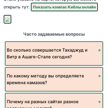
открыть тут:
Показать компас Киблы онлайн
Часто задаваемые вопросы
Во сколько совершается Тахаджуд и
Витр в Ашаге-Стале сегодня?
По какому методу вы определяете
времена намазов?
Почему на разных сайтах разное