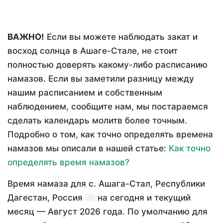
ВАЖНО!
Если вы можете наблюдать закат и
восход солнца в Ашаге-Стале, не стоит
полностью доверять какому-либо расписанию
намазов. Если вы заметили разницу между
нашим расписанием и собственным
наблюдением, сообщите нам, мы постараемся
сделать календарь молитв более точным.
Подробно о том, как точно определять времена
намазов мы описали в нашей статье:
Как точно
определять время намазов?
Время намаза для с. Ашага-Стал, Республики
Дагестан, Россия
на
сегодня
и текущий
месяц —
Август 2026 года
. По умолчанию для