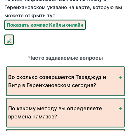
Герейхановском указано на карте, которую вы
можете открыть тут:
Показать компас Киблы онлайн
Часто задаваемые вопросы
Во сколько совершается Тахаджуд и
Витр в Герейхановском сегодня?
По какому методу вы определяете
времена намазов?