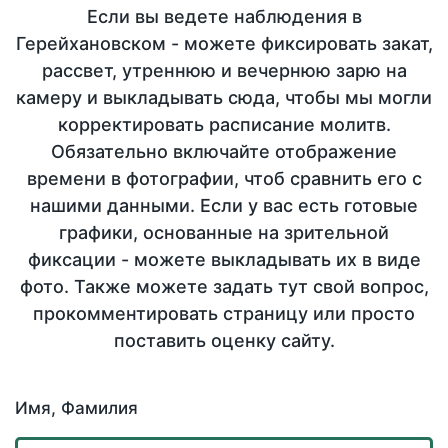
Если вы ведете наблюдения в
Герейхановском - можете фиксировать закат,
рассвет, утреннюю и вечернюю зарю на
камеру и выкладывать сюда, чтобы мы могли
корректировать расписание молитв.
Обязательно включайте отображение
времени в фотографии, чтоб сравнить его с
нашими данными. Если у вас есть готовые
графики, основанные на зрительной
фиксации - можете выкладывать их в виде
фото. Также можете задать тут свой вопрос,
прокомментировать страницу или просто
поставить оценку сайту.
Имя, Фамилия