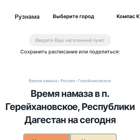
Рузнама
Выберите город
Компас 
Введите Ваш населенный пункт
Сохранить расписание или поделиться:
Время намаза
›
Россия
› Герейхановское
Время намаза в п.
Герейхановское, Республики
Дагестан на сегодня