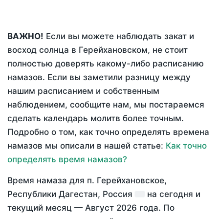
ВАЖНО!
Если вы можете наблюдать закат и
восход солнца в Герейхановском, не стоит
полностью доверять какому-либо расписанию
намазов. Если вы заметили разницу между
нашим расписанием и собственным
наблюдением, сообщите нам, мы постараемся
сделать календарь молитв более точным.
Подробно о том, как точно определять времена
намазов мы описали в нашей статье:
Как точно
определять время намазов?
Время намаза для п. Герейхановское,
Республики Дагестан, Россия
на
сегодня
и
текущий месяц —
Август 2026 года
. По