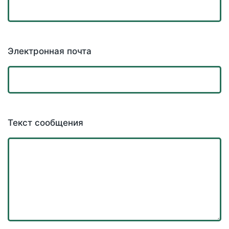
Электронная почта
Текст сообщения