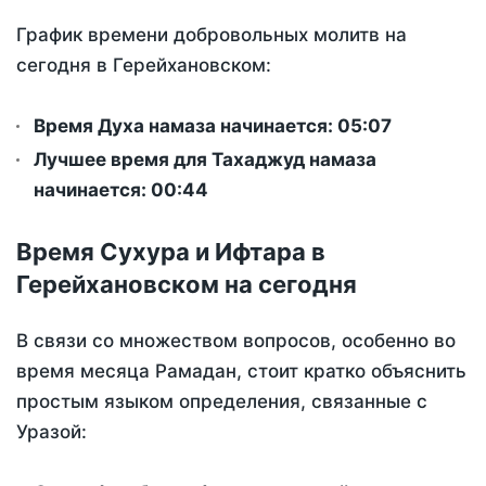
График времени добровольных молитв на
сегодня в Герейхановском:
Время Духа намаза начинается: 05:07
Лучшее время для Тахаджуд намаза
начинается: 00:44
Время Сухура и Ифтара в
Герейхановском на сегодня
В связи со множеством вопросов, особенно во
время месяца Рамадан, стоит кратко объяснить
простым языком определения, связанные с
Уразой: