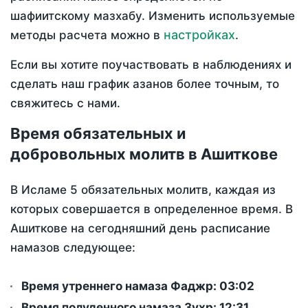
шафиитскому мазхабу. Изменить используемые
настройках
методы расчета можно в
.
Если вы хотите поучаствовать в наблюдениях и
сделать наш график азанов более точным, то
свяжитесь с нами.
Время обязательных и
добровольных молитв в Ашиткове
В Исламе 5 обязательных молитв, каждая из
которых совершается в определенное время. В
Ашиткове на сегодняшний день расписание
намазов следующее:
Время утреннего намаза Фаджр:
03:02
Время полуденного намаза Зухр:
12:31