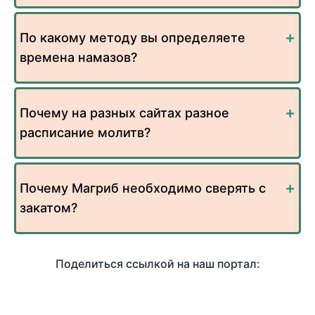
По какому методу вы определяете
времена намазов?
Почему на разных сайтах разное
расписание молитв?
Почему Магриб необходимо сверять с
закатом?
Поделиться ссылкой на наш портал: