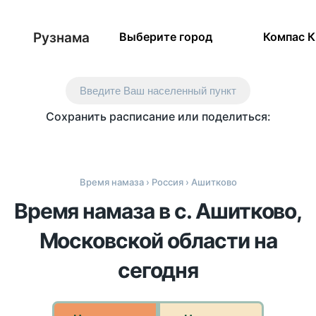
Рузнама
Выберите город
Компас 
Введите Ваш населенный пункт
Сохранить расписание или поделиться:
Время намаза
›
Россия
› Ашитково
Время намаза в с. Ашитково,
Московской области на
сегодня