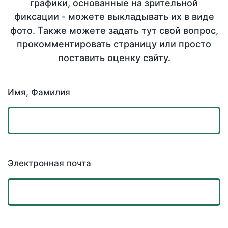
графики, основанные на зрительной
фиксации - можете выкладывать их в виде
фото. Также можете задать тут свой вопрос,
прокомментировать страницу или просто
поставить оценку сайту.
Имя, Фамилия
Электронная почта