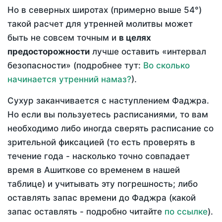
Но в северных широтах (примерно выше 54°)
такой расчет для утренней молитвы может
быть не совсем точным и
в целях
предосторожности
лучше оставить «интервал
безопасности» (подробнее тут:
Во сколько
начинается утренний намаз?
).
Сухур заканчивается с наступлением Фаджра.
Но если вы пользуетесь расписаниями, то вам
необходимо либо иногда сверять расписание со
зрительной фиксацией (то есть проверять в
течение года - насколько точно совпадает
время в Ашиткове со временем в нашей
таблице) и учитывать эту погрешность; либо
оставлять запас времени до Фаджра (какой
запас оставлять - подробно читайте
по ссылке
).