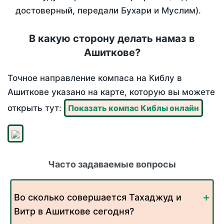
достоверный, передали Бухари и Муслим).
В какую сторону делать намаз в
Ашиткове?
Точное направление компаса на Киблу в
Ашиткове указано на карте, которую вы можете
открыть тут:
Показать компас Киблы онлайн
Часто задаваемые вопросы
Во сколько совершается Тахаджуд и
Витр в Ашиткове сегодня?