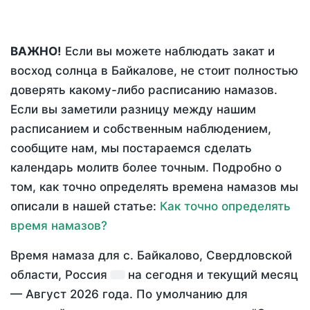
ВАЖНО!
Если вы можете наблюдать закат и
восход солнца в Байкалове, не стоит полностью
доверять какому-либо расписанию намазов.
Если вы заметили разницу между нашим
расписанием и собственным наблюдением,
сообщите нам, мы постараемся сделать
календарь молитв более точным. Подробно о
том, как точно определять времена намазов мы
описали в нашей статье:
Как точно определять
время намазов?
Время намаза для с. Байкалово, Свердловской
области, Россия
на
сегодня
и текущий месяц
—
Август 2026 года
. По умолчанию для