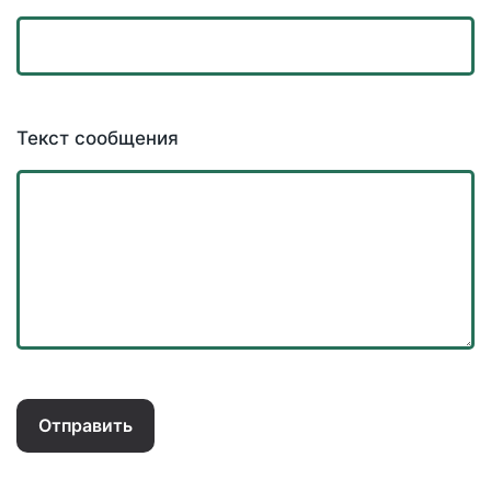
Текст сообщения
Отправить