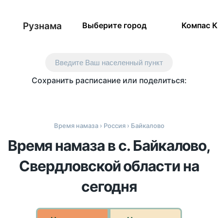
Рузнама
Выберите город
Компас 
Введите Ваш населенный пункт
Сохранить расписание или поделиться:
Время намаза
›
Россия
› Байкалово
Время намаза в с. Байкалово,
Свердловской области на
сегодня