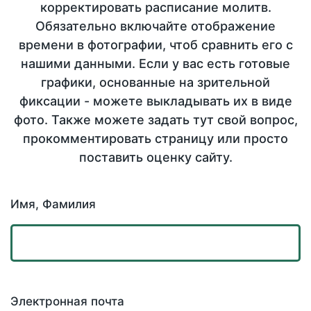
корректировать расписание молитв.
Обязательно включайте отображение
времени в фотографии, чтоб сравнить его с
нашими данными. Если у вас есть готовые
графики, основанные на зрительной
фиксации - можете выкладывать их в виде
фото. Также можете задать тут свой вопрос,
прокомментировать страницу или просто
поставить оценку сайту.
Имя, Фамилия
Электронная почта