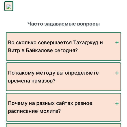
Часто задаваемые вопросы
Во сколько совершается Тахаджуд и
Витр в Байкалове сегодня?
По какому методу вы определяете
времена намазов?
Почему на разных сайтах разное
расписание молитв?