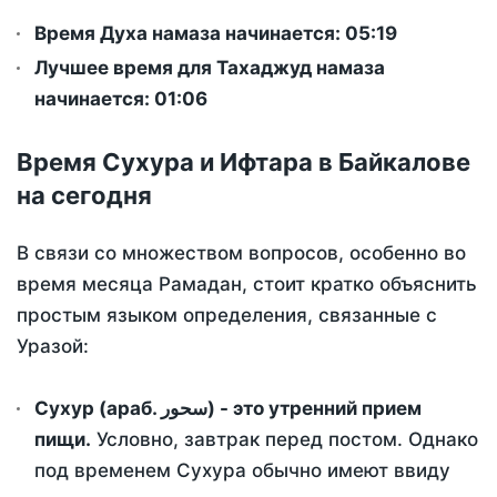
Время Духа намаза начинается: 05:19
Лучшее время для Тахаджуд намаза
начинается: 01:06
Время Сухура и Ифтара в Байкалове
на сегодня
В связи со множеством вопросов, особенно во
время месяца Рамадан, стоит кратко объяснить
простым языком определения, связанные с
Уразой:
Сухур (араб. سحور) - это утренний прием
пищи.
Условно, завтрак перед постом. Однако
под временем Сухура обычно имеют ввиду