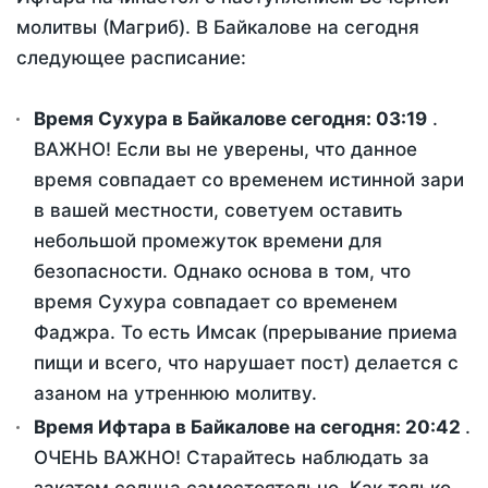
молитвы (Магриб). В Байкалове на сегодня
следующее расписание:
Время Сухура в Байкалове сегодня:
03:19
.
ВАЖНО! Если вы не уверены, что данное
время совпадает со временем истинной зари
в вашей местности, советуем оставить
небольшой промежуток времени для
безопасности. Однако основа в том, что
время Сухура совпадает со временем
Фаджра. То есть Имсак (прерывание приема
пищи и всего, что нарушает пост) делается с
азаном на утреннюю молитву.
Время Ифтара в Байкалове на сегодня:
20:42
.
ОЧЕНЬ ВАЖНО! Старайтесь наблюдать за