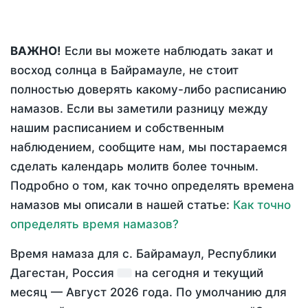
ВАЖНО!
Если вы можете наблюдать закат и
восход солнца в Байрамауле, не стоит
полностью доверять какому-либо расписанию
намазов. Если вы заметили разницу между
нашим расписанием и собственным
наблюдением, сообщите нам, мы постараемся
сделать календарь молитв более точным.
Подробно о том, как точно определять времена
намазов мы описали в нашей статье:
Как точно
определять время намазов?
Время намаза для с. Байрамаул, Республики
Дагестан, Россия
на
сегодня
и текущий
месяц —
Август 2026 года
. По умолчанию для