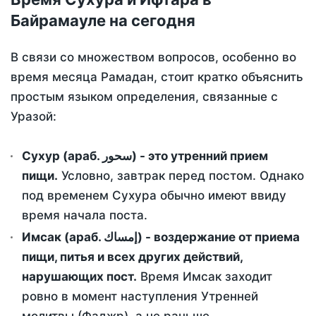
Байрамауле на сегодня
В связи со множеством вопросов, особенно во
время месяца Рамадан, стоит кратко объяснить
простым языком определения, связанные с
Уразой:
Сухур (араб. سحور) - это утренний прием
пищи.
Условно, завтрак перед постом. Однако
под временем Сухура обычно имеют ввиду
время начала поста.
Имсак (араб. إمساك) - воздержание от приема
пищи, питья и всех других действий,
нарушающих пост.
Время Имсак заходит
ровно в момент наступления Утренней