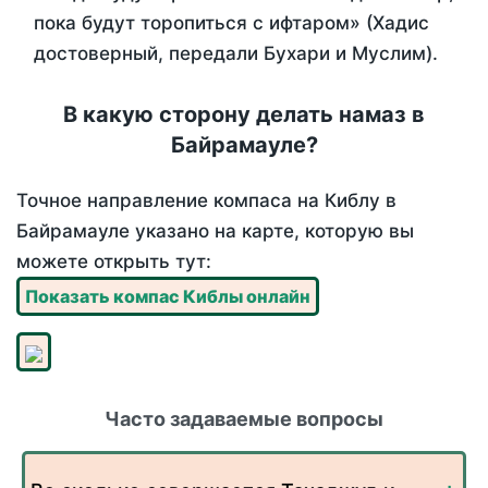
пока будут торопиться с ифтаром» (Хадис
достоверный, передали Бухари и Муслим).
В какую сторону делать намаз в
Байрамауле?
Точное направление компаса на Киблу в
Байрамауле указано на карте, которую вы
можете открыть тут:
Показать компас Киблы онлайн
Часто задаваемые вопросы