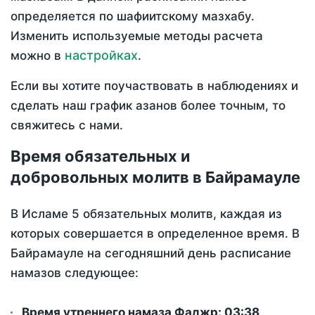
определяется по шафиитскому мазхабу.
Изменить используемые методы расчета
настройках
можно в
.
Если вы хотите поучаствовать в наблюдениях и
сделать наш график азанов более точным, то
свяжитесь с нами.
Время обязательных и
добровольных молитв в Байрамауле
В Исламе 5 обязательных молитв, каждая из
которых совершается в определенное время. В
Байрамауле на сегодняшний день расписание
намазов следующее:
Время утреннего намаза Фаджр:
03:38