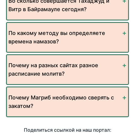
Во сколько совершается Тахаджуд и
Витр в Байрамауле сегодня?
По какому методу вы определяете
времена намазов?
Почему на разных сайтах разное
расписание молитв?
Почему Магриб необходимо сверять с
закатом?
Поделиться ссылкой на наш портал: