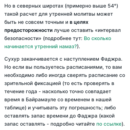
Но в северных широтах (примерно выше 54°)
такой расчет для утренней молитвы может
быть не совсем точным и
в целях
предосторожности
лучше оставить «интервал
безопасности» (подробнее тут:
Во сколько
начинается утренний намаз?
).
Сухур заканчивается с наступлением Фаджра.
Но если вы пользуетесь расписаниями, то вам
необходимо либо иногда сверять расписание со
зрительной фиксацией (то есть проверять в
течение года - насколько точно совпадает
время в Байрамауле со временем в нашей
таблице) и учитывать эту погрешность; либо
оставлять запас времени до Фаджра (какой
запас оставлять - подробно читайте
по ссылке
).