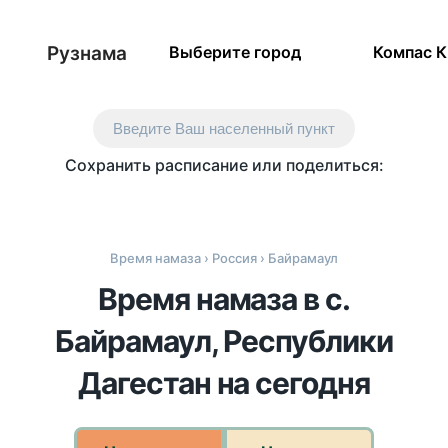
Рузнама
Выберите город
Компас 
Введите Ваш населенный пункт
Сохранить расписание или поделиться:
Время намаза
›
Россия
› Байрамаул
Время намаза в с.
Байрамаул, Республики
Дагестан на сегодня