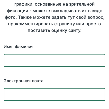
графики, основанные на зрительной
фиксации - можете выкладывать их в виде
фото. Также можете задать тут свой вопрос,
прокомментировать страницу или просто
поставить оценку сайту.
Имя, Фамилия
Электронная почта