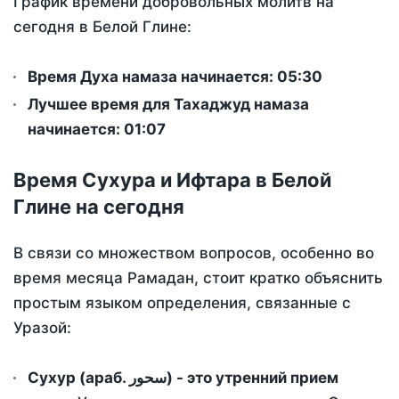
График времени добровольных молитв на
сегодня в Белой Глине:
Время Духа намаза начинается: 05:30
Лучшее время для Тахаджуд намаза
начинается: 01:07
Время Сухура и Ифтара в Белой
Глине на сегодня
В связи со множеством вопросов, особенно во
время месяца Рамадан, стоит кратко объяснить
простым языком определения, связанные с
Уразой:
Сухур (араб. سحور) - это утренний прием