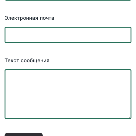
Электронная почта
Текст сообщения