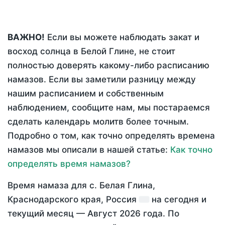
ВАЖНО!
Если вы можете наблюдать закат и
восход солнца в Белой Глине, не стоит
полностью доверять какому-либо расписанию
намазов. Если вы заметили разницу между
нашим расписанием и собственным
наблюдением, сообщите нам, мы постараемся
сделать календарь молитв более точным.
Подробно о том, как точно определять времена
намазов мы описали в нашей статье:
Как точно
определять время намазов?
Время намаза для с. Белая Глина,
Краснодарского края, Россия
на
сегодня
и
текущий месяц —
Август 2026 года
. По