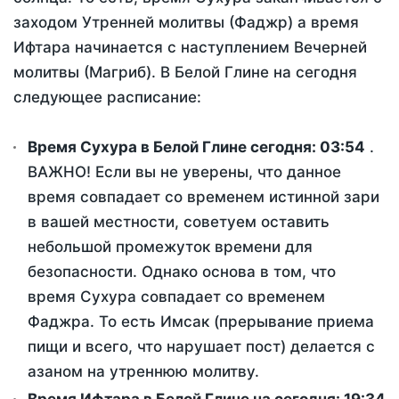
заходом Утренней молитвы (Фаджр) а время
Ифтара начинается с наступлением Вечерней
молитвы (Магриб). В Белой Глине на сегодня
следующее расписание:
Время Сухура в Белой Глине сегодня:
03:54
.
ВАЖНО! Если вы не уверены, что данное
время совпадает со временем истинной зари
в вашей местности, советуем оставить
небольшой промежуток времени для
безопасности. Однако основа в том, что
время Сухура совпадает со временем
Фаджра. То есть Имсак (прерывание приема
пищи и всего, что нарушает пост) делается с
азаном на утреннюю молитву.