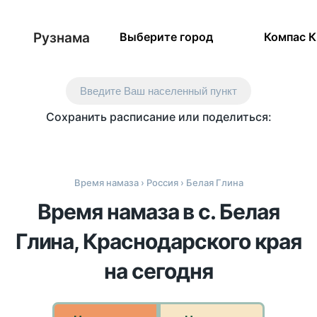
Рузнама
Выберите город
Компас 
Введите Ваш населенный пункт
Сохранить расписание или поделиться:
Время намаза
›
Россия
› Белая Глина
Время намаза в с. Белая
Глина, Краснодарского края
на сегодня