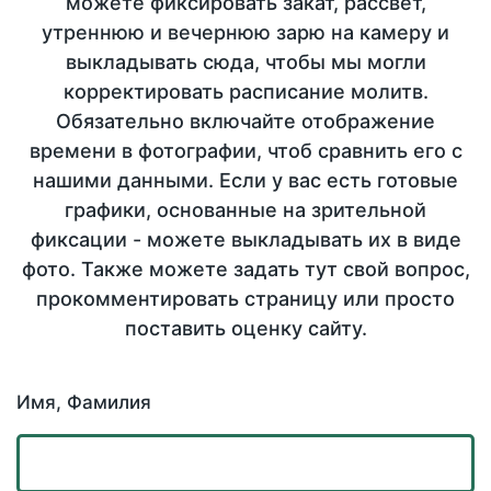
можете фиксировать закат, рассвет,
утреннюю и вечернюю зарю на камеру и
выкладывать сюда, чтобы мы могли
корректировать расписание молитв.
Обязательно включайте отображение
времени в фотографии, чтоб сравнить его с
нашими данными. Если у вас есть готовые
графики, основанные на зрительной
фиксации - можете выкладывать их в виде
фото. Также можете задать тут свой вопрос,
прокомментировать страницу или просто
поставить оценку сайту.
Имя, Фамилия