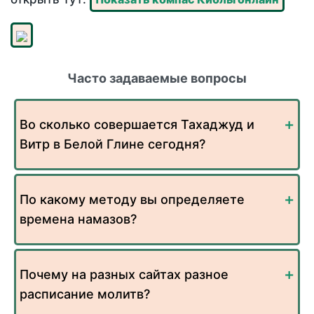
Часто задаваемые вопросы
Во сколько совершается Тахаджуд и
Витр в Белой Глине сегодня?
По какому методу вы определяете
времена намазов?
Почему на разных сайтах разное
расписание молитв?