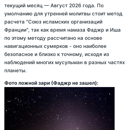
текущий месяц —
Август 2026 года
. По
умолчанию для утренней молитвы стоит метод
расчета "Союз исламских организаций
Франции", так как время намаза Фаджр и Иша
по этому методу рассчитано на основе
навигационных сумерков - оно наиболее
безопасное и близко к точному, исходя из
наблюдений многих мусульман в разных частях
планеты.
Фото ложной зари (Фаджр не зашел):