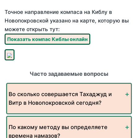
Точное направление компаса на Киблу в
Новопокровской указано на карте, которую вы
можете открыть тут:
Показать компас Киблы онлайн
Часто задаваемые вопросы
Во сколько совершается Тахаджуд и
Витр в Новопокровской сегодня?
По какому методу вы определяете
времена намазов?