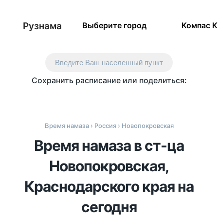
Рузнама
Выберите город
Компас 
Введите Ваш населенный пункт
Сохранить расписание или поделиться:
Время намаза
›
Россия
› Новопокровская
Время намаза в ст-ца
Новопокровская,
Краснодарского края на
сегодня