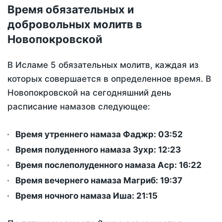
Время обязательных и
добровольных молитв в
Новопокровской
В Исламе 5 обязательных молитв, каждая из
которых совершается в определенное время. В
Новопокровской на сегодняшний день
расписание намазов следующее:
Время утреннего намаза Фаджр:
03:52
Время полуденного намаза Зухр:
12:23
Время послеполуденного намаза Аср:
16:22
Время вечернего намаза Магриб:
19:37
Время ночного намаза Иша:
21:15