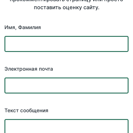
поставить оценку сайту.
Имя, Фамилия
Электронная почта
Текст сообщения