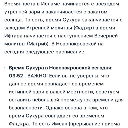
Время поста в Исламе начинается с восходом
утренней зари и заканчивается с закатом
солнца. То есть, время Сухура заканчивается с
заходом Утренней молитвы (Фаджр) а время
Ифтара начинается с наступлением Вечерней
молитвы (Магриб). В Новопокровской на
сегодня следующее расписание:
Время Сухура в Новопокровской сегодня:
03:52
. ВАЖНО! Если вы не уверены, что
данное время совпадает со временем
истинной зари в вашей местности, советуем
оставить небольшой промежуток времени для
безопасности. Однако основа в том, что
время Сухура совпадает со временем
Фаджра. То есть Имсак (прерывание приема