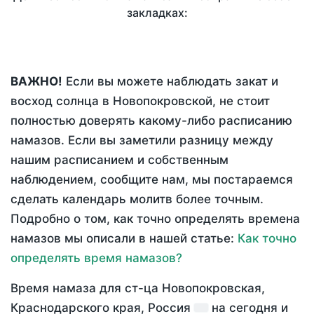
закладках:
ВАЖНО!
Если вы можете наблюдать закат и
восход солнца в Новопокровской, не стоит
полностью доверять какому-либо расписанию
намазов. Если вы заметили разницу между
нашим расписанием и собственным
наблюдением, сообщите нам, мы постараемся
сделать календарь молитв более точным.
Подробно о том, как точно определять времена
намазов мы описали в нашей статье:
Как точно
определять время намазов?
Время намаза для ст-ца Новопокровская,
Краснодарского края, Россия
на
сегодня
и