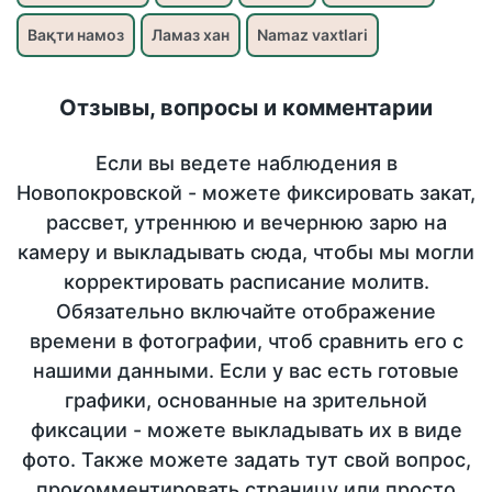
Вақти намоз
Ламаз хан
Namaz vaxtlari
Отзывы, вопросы и комментарии
Если вы ведете наблюдения в
Новопокровской - можете фиксировать закат,
рассвет, утреннюю и вечернюю зарю на
камеру и выкладывать сюда, чтобы мы могли
корректировать расписание молитв.
Обязательно включайте отображение
времени в фотографии, чтоб сравнить его с
нашими данными. Если у вас есть готовые
графики, основанные на зрительной
фиксации - можете выкладывать их в виде
фото. Также можете задать тут свой вопрос,
прокомментировать страницу или просто