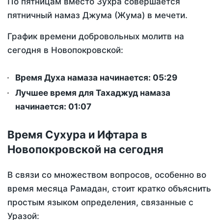
По пятницам вместо Зухра совершается
пятничный намаз Джума (Жума) в мечети.
График времени добровольных молитв на
сегодня в Новопокровской:
Время Духа намаза начинается: 05:29
Лучшее время для Тахаджуд намаза
начинается: 01:07
Время Сухура и Ифтара в
Новопокровской на сегодня
В связи со множеством вопросов, особенно во
время месяца Рамадан, стоит кратко объяснить
простым языком определения, связанные с
Уразой: