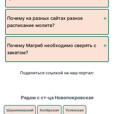
Почему на разных сайтах разное
расписание молитв?
Почему Магриб необходимо сверять с
закатом?
Поделиться ссылкой на наш портал:
Рядом с ст-ца Новопокровская
Шаумяновский
Хопёрская
Успенская