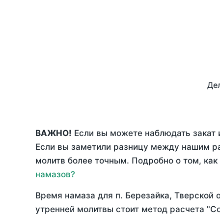
Дел
ВАЖНО!
Если вы можете наблюдать закат и
Если вы заметили разницу между нашим р
молитв более точным. Подробно о том, как
намазов?
Время намаза для п. Березайка, Тверской 
утренней молитвы стоит метод расчета "С