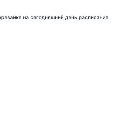
ерезайке на сегодняшний день расписание