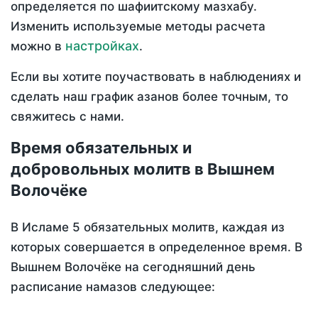
определяется по шафиитскому мазхабу.
Изменить используемые методы расчета
настройках
можно в
.
Если вы хотите поучаствовать в наблюдениях и
сделать наш график азанов более точным, то
свяжитесь с нами.
Время обязательных и
добровольных молитв в Вышнем
Волочёке
В Исламе 5 обязательных молитв, каждая из
которых совершается в определенное время. В
Вышнем Волочёке на сегодняшний день
расписание намазов следующее: