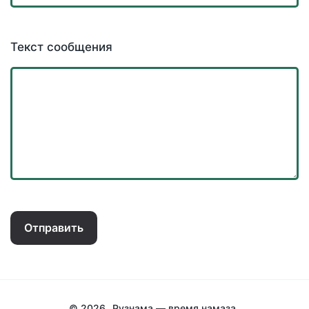
Текст сообщения
Отправить
© 2026
Рузнама — время намаза