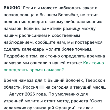
ВАЖНО!
Если вы можете наблюдать закат и
восход солнца в Вышнем Волочёке, не стоит
полностью доверять какому-либо расписанию
намазов. Если вы заметили разницу между
нашим расписанием и собственным
наблюдением, сообщите нам, мы постараемся
сделать календарь молитв более точным.
Подробно о том, как точно определять времена
намазов мы описали в нашей статье:
Как точно
определять время намазов?
Время намаза для г. Вышний Волочёк, Тверской
области, Россия
на
сегодня
и текущий месяц
—
Август 2026 года
. По умолчанию для
утренней молитвы стоит метод расчета "Союз
исламских организаций Франции", так как