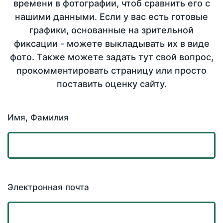
времени в фотографии, чтоб сравнить его с
нашими данными. Если у вас есть готовые
графики, основанные на зрительной
фиксации - можете выкладывать их в виде
фото. Также можете задать тут свой вопрос,
прокомментировать страницу или просто
поставить оценку сайту.
Имя, Фамилия
Электронная почта