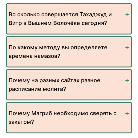
Во сколько совершается Тахаджуд и
Витр в Вышнем Волочёке сегодня?
По какому методу вы определяете
времена намазов?
Почему на разных сайтах разное
расписание молитв?
Почему Магриб необходимо сверять с
закатом?