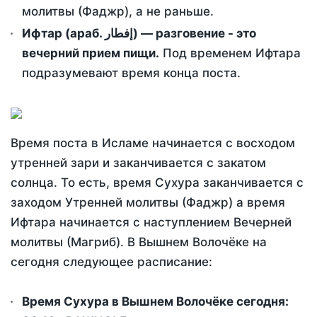
молитвы (Фаджр), а не раньше.
Ифтар (араб. إفطار) — разговение - это
вечерний прием пищи.
Под временем Ифтара
подразумевают время конца поста.
Время поста в Исламе начинается с восходом
утренней зари и заканчивается с закатом
солнца. То есть, время Сухура заканчивается с
заходом Утренней молитвы (Фаджр) а время
Ифтара начинается с наступлением Вечерней
молитвы (Магриб). В Вышнем Волочёке на
сегодня следующее расписание:
Время Сухура в Вышнем Волочёке сегодня: