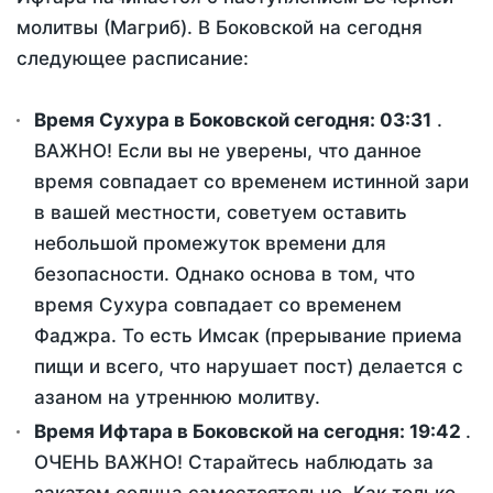
молитвы (Магриб). В Боковской на сегодня
следующее расписание:
Время Сухура в Боковской сегодня:
03:31
.
ВАЖНО! Если вы не уверены, что данное
время совпадает со временем истинной зари
в вашей местности, советуем оставить
небольшой промежуток времени для
безопасности. Однако основа в том, что
время Сухура совпадает со временем
Фаджра. То есть Имсак (прерывание приема
пищи и всего, что нарушает пост) делается с
азаном на утреннюю молитву.
Время Ифтара в Боковской на сегодня:
19:42
.
ОЧЕНЬ ВАЖНО! Старайтесь наблюдать за