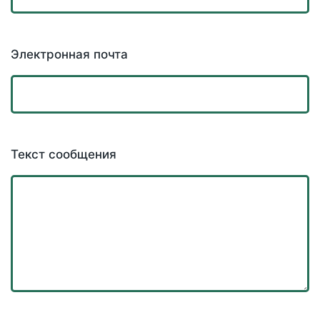
Электронная почта
Текст сообщения