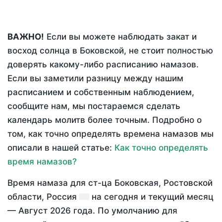
ВАЖНО!
Если вы можете наблюдать закат и
восход солнца в Боковской, не стоит полностью
доверять какому-либо расписанию намазов.
Если вы заметили разницу между нашим
расписанием и собственным наблюдением,
сообщите нам, мы постараемся сделать
календарь молитв более точным. Подробно о
том, как точно определять времена намазов мы
описали в нашей статье:
Как точно определять
время намазов?
Время намаза для ст-ца Боковская, Ростовской
области, Россия
на
сегодня
и текущий месяц
—
Август 2026 года
. По умолчанию для