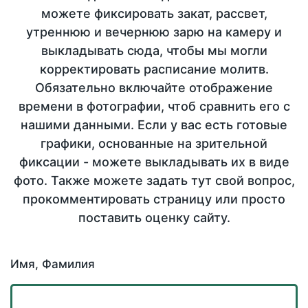
можете фиксировать закат, рассвет,
утреннюю и вечернюю зарю на камеру и
выкладывать сюда, чтобы мы могли
корректировать расписание молитв.
Обязательно включайте отображение
времени в фотографии, чтоб сравнить его с
нашими данными. Если у вас есть готовые
графики, основанные на зрительной
фиксации - можете выкладывать их в виде
фото. Также можете задать тут свой вопрос,
прокомментировать страницу или просто
поставить оценку сайту.
Имя, Фамилия