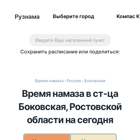
Рузнама
Выберите город
Компас 
Введите Ваш населенный пункт
Сохранить расписание или поделиться:
Время намаза
›
Россия
› Боковская
Время намаза в ст-ца
Боковская, Ростовской
области на сегодня