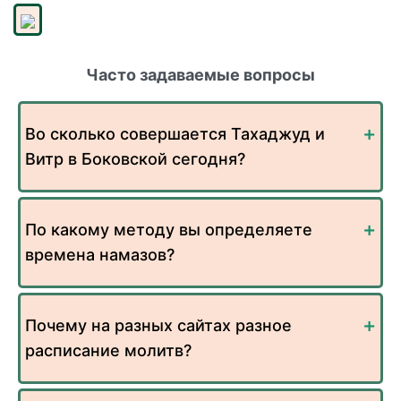
Часто задаваемые вопросы
Во сколько совершается Тахаджуд и
Витр в Боковской сегодня?
По какому методу вы определяете
времена намазов?
Почему на разных сайтах разное
расписание молитв?