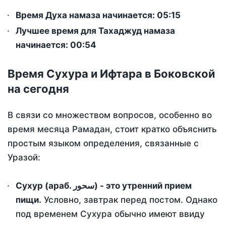
Время Духа намаза начинается: 05:15
Лучшее время для Тахаджуд намаза
начинается: 00:54
Время Сухура и Ифтара в Боковской
на сегодня
В связи со множеством вопросов, особенно во
время месяца Рамадан, стоит кратко объяснить
простым языком определения, связанные с
Уразой:
Сухур (араб. سحور) - это утренний прием
пищи.
Условно, завтрак перед постом. Однако
под временем Сухура обычно имеют ввиду