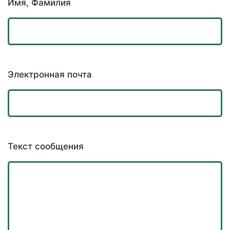
Имя, Фамилия
Электронная почта
Текст сообщения