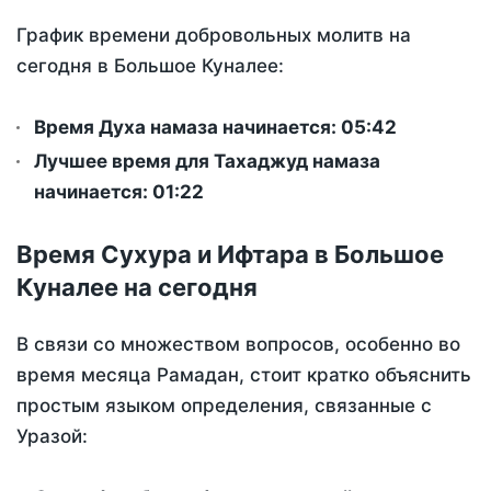
График времени добровольных молитв на
сегодня в Большое Куналее:
Время Духа намаза начинается: 05:42
Лучшее время для Тахаджуд намаза
начинается: 01:22
Время Сухура и Ифтара в Большое
Куналее на сегодня
В связи со множеством вопросов, особенно во
время месяца Рамадан, стоит кратко объяснить
простым языком определения, связанные с
Уразой: