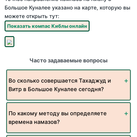
Большое Куналее указано на карте, которую вы
можете открыть тут:
Показать компас Киблы онлайн
Часто задаваемые вопросы
Во сколько совершается Тахаджуд и
Витр в Большое Куналее сегодня?
По какому методу вы определяете
времена намазов?