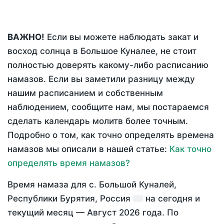
ВАЖНО!
Если вы можете наблюдать закат и
восход солнца в Большое Куналее, не стоит
полностью доверять какому-либо расписанию
намазов. Если вы заметили разницу между
нашим расписанием и собственным
наблюдением, сообщите нам, мы постараемся
сделать календарь молитв более точным.
Подробно о том, как точно определять времена
намазов мы описали в нашей статье:
Как точно
определять время намазов?
Время намаза для с. Большой Куналей,
Республики Бурятия, Россия
на
сегодня
и
текущий месяц —
Август 2026 года
. По