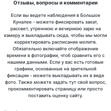
Отзывы, вопросы и комментарии
Если вы ведете наблюдения в Большое
Куналее - можете фиксировать закат,
рассвет, утреннюю и вечернюю зарю на
камеру и выкладывать сюда, чтобы мы могли
корректировать расписание молитв.
Обязательно включайте отображение
времени в фотографии, чтоб сравнить его с
нашими данными. Если у вас есть готовые
графики, основанные на зрительной
фиксации - можете выкладывать их в виде
фото. Также можете задать тут свой вопрос,
прокомментировать страницу или просто
поставить оценку сайту.