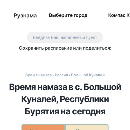
Рузнама
Выберите город
Компас 
Введите Ваш населенный пункт
Сохранить расписание или поделиться:
Время намаза
›
Россия
› Большой Куналей
Время намаза в с. Большой
Куналей, Республики
Бурятия на сегодня