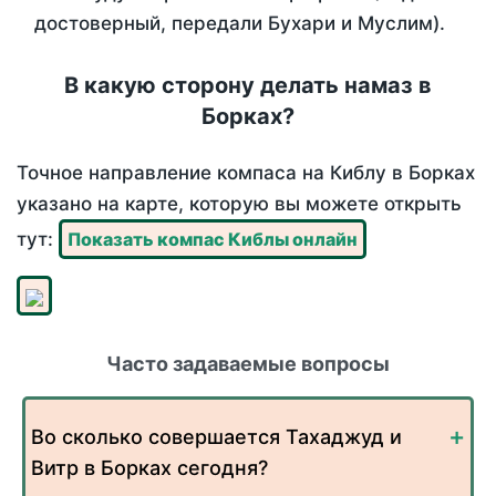
достоверный, передали Бухари и Муслим).
В какую сторону делать намаз в
Борках?
Точное направление компаса на Киблу в Борках
указано на карте, которую вы можете открыть
тут:
Показать компас Киблы онлайн
Часто задаваемые вопросы
Во сколько совершается Тахаджуд и
Витр в Борках сегодня?