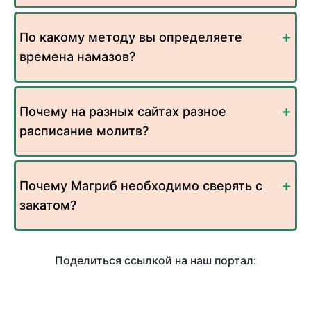
По какому методу вы определяете
времена намазов?
Почему на разных сайтах разное
расписание молитв?
Почему Магриб необходимо сверять с
закатом?
Поделиться ссылкой на наш портал: