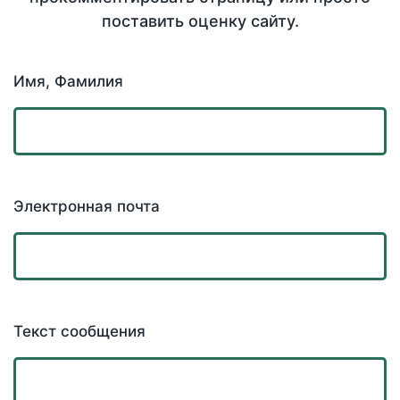
поставить оценку сайту.
Имя, Фамилия
Электронная почта
Текст сообщения