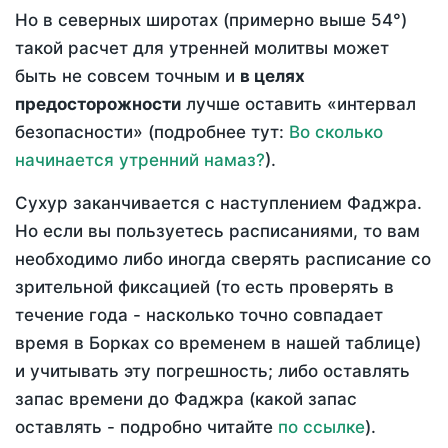
Но в северных широтах (примерно выше 54°)
такой расчет для утренней молитвы может
быть не совсем точным и
в целях
предосторожности
лучше оставить «интервал
безопасности» (подробнее тут:
Во сколько
начинается утренний намаз?
).
Сухур заканчивается с наступлением Фаджра.
Но если вы пользуетесь расписаниями, то вам
необходимо либо иногда сверять расписание со
зрительной фиксацией (то есть проверять в
течение года - насколько точно совпадает
время в Борках со временем в нашей таблице)
и учитывать эту погрешность; либо оставлять
запас времени до Фаджра (какой запас
оставлять - подробно читайте
по ссылке
).