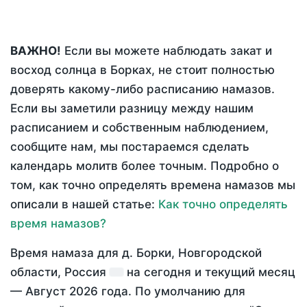
ВАЖНО!
Если вы можете наблюдать закат и
восход солнца в Борках, не стоит полностью
доверять какому-либо расписанию намазов.
Если вы заметили разницу между нашим
расписанием и собственным наблюдением,
сообщите нам, мы постараемся сделать
календарь молитв более точным. Подробно о
том, как точно определять времена намазов мы
описали в нашей статье:
Как точно определять
время намазов?
Время намаза для д. Борки, Новгородской
области, Россия
на
сегодня
и текущий месяц
—
Август 2026 года
. По умолчанию для