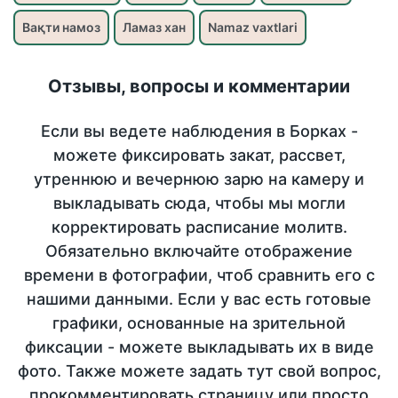
Вақти намоз
Ламаз хан
Namaz vaxtlari
Отзывы, вопросы и комментарии
Если вы ведете наблюдения в Борках -
можете фиксировать закат, рассвет,
утреннюю и вечернюю зарю на камеру и
выкладывать сюда, чтобы мы могли
корректировать расписание молитв.
Обязательно включайте отображение
времени в фотографии, чтоб сравнить его с
нашими данными. Если у вас есть готовые
графики, основанные на зрительной
фиксации - можете выкладывать их в виде
фото. Также можете задать тут свой вопрос,
прокомментировать страницу или просто