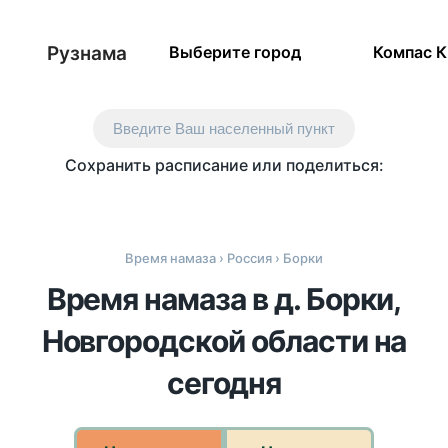
Рузнама
Выберите город
Компас 
Введите Ваш населенный пункт
Сохранить расписание или поделиться:
Время намаза
›
Россия
› Борки
Время намаза в д. Борки,
Новгородской области на
сегодня