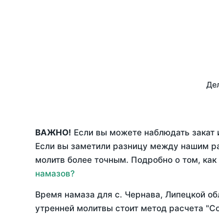
Дел
ВАЖНО!
Если вы можете наблюдать закат и
Если вы заметили разницу между нашим р
молитв более точным. Подробно о том, как
намазов?
Время намаза для с. Чернава, Липецкой об
утренней молитвы стоит метод расчета "С