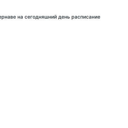
Чернаве на сегодняшний день расписание