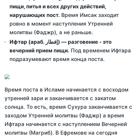
пищи, питья и всех других действий,
нарушающих пост.
Время Имсак заходит
ровно в момент наступления Утренней
молитвы (Фаджр), а не раньше.
Ифтар (араб. إفطار) — разговение - это
вечерний прием пищи.
Под временем Ифтара
подразумевают время конца поста.
Время поста в Исламе начинается с восходом
утренней зари и заканчивается с закатом
солнца. То есть, время Сухура заканчивается с
заходом Утренней молитвы (Фаджр) а время
Ифтара начинается с наступлением Вечерней
молитвы (Магриб). В Ефремове на сегодня