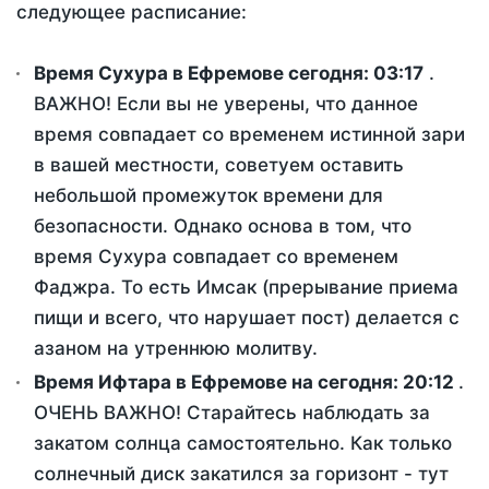
следующее расписание:
Время Сухура в Ефремове сегодня:
03:17
.
ВАЖНО! Если вы не уверены, что данное
время совпадает со временем истинной зари
в вашей местности, советуем оставить
небольшой промежуток времени для
безопасности. Однако основа в том, что
время Сухура совпадает со временем
Фаджра. То есть Имсак (прерывание приема
пищи и всего, что нарушает пост) делается с
азаном на утреннюю молитву.
Время Ифтара в Ефремове на сегодня:
20:12
.
ОЧЕНЬ ВАЖНО! Старайтесь наблюдать за
закатом солнца самостоятельно. Как только
солнечный диск закатился за горизонт - тут