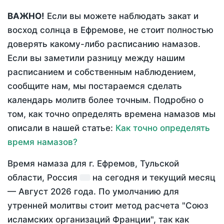
ВАЖНО!
Если вы можете наблюдать закат и
восход солнца в Ефремове, не стоит полностью
доверять какому-либо расписанию намазов.
Если вы заметили разницу между нашим
расписанием и собственным наблюдением,
сообщите нам, мы постараемся сделать
календарь молитв более точным. Подробно о
том, как точно определять времена намазов мы
описали в нашей статье:
Как точно определять
время намазов?
Время намаза для г. Ефремов, Тульской
области, Россия
на
сегодня
и текущий месяц
—
Август 2026 года
. По умолчанию для
утренней молитвы стоит метод расчета "Союз
исламских организаций Франции", так как