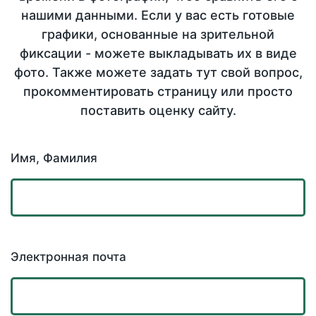
нашими данными. Если у вас есть готовые
графики, основанные на зрительной
фиксации - можете выкладывать их в виде
фото. Также можете задать тут свой вопрос,
прокомментировать страницу или просто
поставить оценку сайту.
Имя, Фамилия
Электронная почта