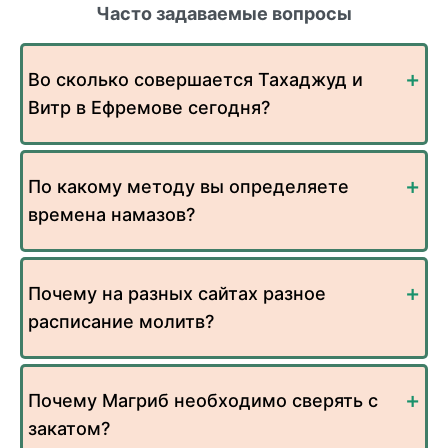
Часто задаваемые вопросы
Во сколько совершается Тахаджуд и
Витр в Ефремове сегодня?
По какому методу вы определяете
времена намазов?
Почему на разных сайтах разное
расписание молитв?
Почему Магриб необходимо сверять с
закатом?