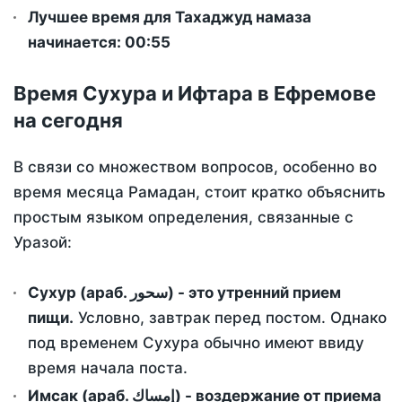
Лучшее время для Тахаджуд намаза
начинается: 00:55
Время Сухура и Ифтара в Ефремове
на сегодня
В связи со множеством вопросов, особенно во
время месяца Рамадан, стоит кратко объяснить
простым языком определения, связанные с
Уразой:
Сухур (араб. سحور) - это утренний прием
пищи.
Условно, завтрак перед постом. Однако
под временем Сухура обычно имеют ввиду
время начала поста.
Имсак (араб. إمساك) - воздержание от приема