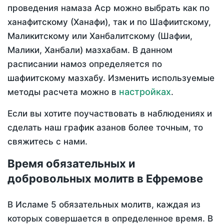
проведения намаза Аср можно выбрать как по
ханафитскому (Ханафи), так и по Шафиитскому,
Маликитскому или Ханбалитскому (Шафии,
Малики, Ханбали) мазхабам. В данном
расписании намоз определяется по
шафиитскому мазхабу. Изменить используемые
настройках
методы расчета можно в
.
Если вы хотите поучаствовать в наблюдениях и
сделать наш график азанов более точным, то
свяжитесь с нами.
Время обязательных и
добровольных молитв в Ефремове
В Исламе 5 обязательных молитв, каждая из
которых совершается в определенное время. В