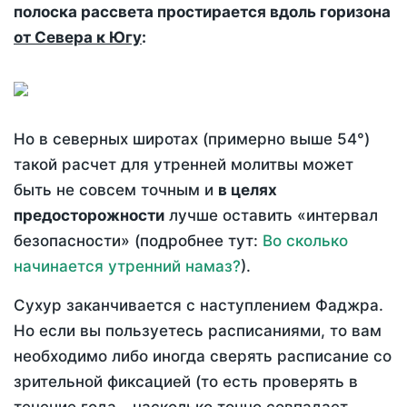
полоска рассвета простирается вдоль горизона
от Севера к Югу
:
Но в северных широтах (примерно выше 54°)
такой расчет для утренней молитвы может
быть не совсем точным и
в целях
предосторожности
лучше оставить «интервал
безопасности» (подробнее тут:
Во сколько
начинается утренний намаз?
).
Сухур заканчивается с наступлением Фаджра.
Но если вы пользуетесь расписаниями, то вам
необходимо либо иногда сверять расписание со
зрительной фиксацией (то есть проверять в