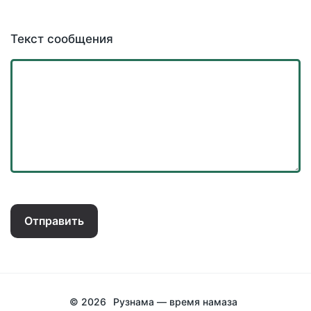
Текст сообщения
Отправить
© 2026
Рузнама — время намаза