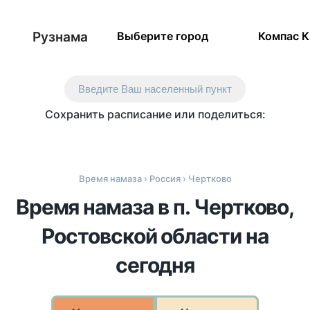
Рузнама
Выберите город
Компас 
Введите Ваш населенный пункт
Сохранить расписание или поделиться:
Время намаза
›
Россия
› Чертково
Время намаза в п. Чертково,
Ростовской области на
сегодня