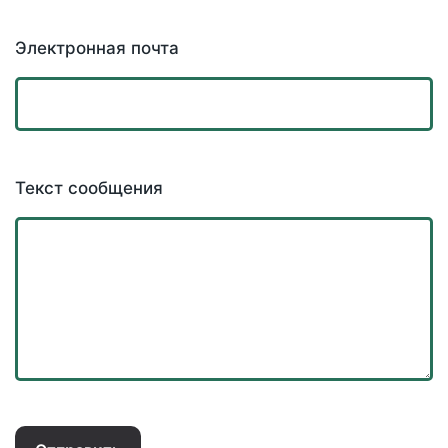
Электронная почта
Текст сообщения