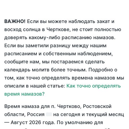
ВАЖНО!
Если вы можете наблюдать закат и
восход солнца в Черткове, не стоит полностью
доверять какому-либо расписанию намазов.
Если вы заметили разницу между нашим
расписанием и собственным наблюдением,
сообщите нам, мы постараемся сделать
календарь молитв более точным. Подробно о
том, как точно определять времена намазов мы
описали в нашей статье:
Как точно определять
время намазов?
Время намаза для п. Чертково, Ростовской
области, Россия
на
сегодня
и текущий месяц
—
Август 2026 года
. По умолчанию для