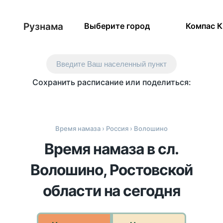
Рузнама
Выберите город
Компас 
Введите Ваш населенный пункт
Сохранить расписание или поделиться:
Время намаза
›
Россия
› Волошино
Время намаза в сл.
Волошино, Ростовской
области на сегодня