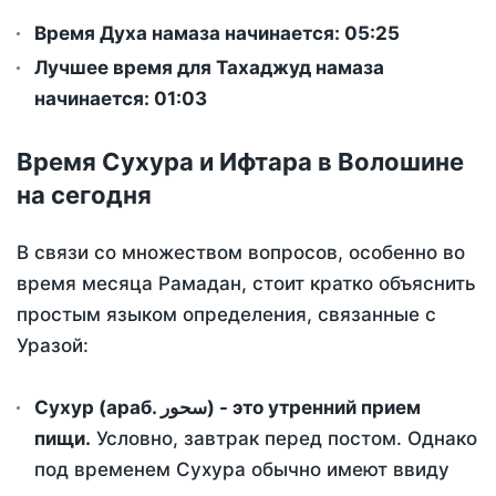
Время Духа намаза начинается: 05:25
Лучшее время для Тахаджуд намаза
начинается: 01:03
Время Сухура и Ифтара в Волошине
на сегодня
В связи со множеством вопросов, особенно во
время месяца Рамадан, стоит кратко объяснить
простым языком определения, связанные с
Уразой:
Сухур (араб. سحور) - это утренний прием
пищи.
Условно, завтрак перед постом. Однако
под временем Сухура обычно имеют ввиду