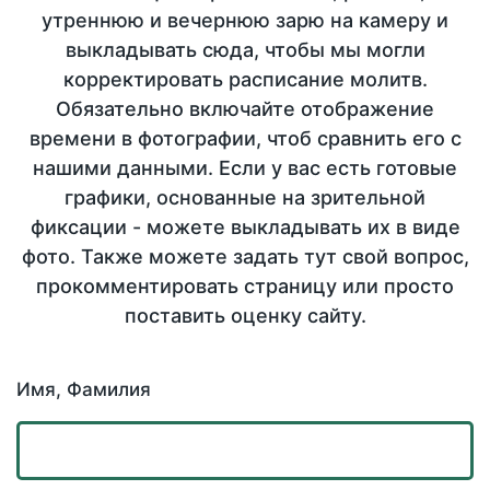
утреннюю и вечернюю зарю на камеру и
выкладывать сюда, чтобы мы могли
корректировать расписание молитв.
Обязательно включайте отображение
времени в фотографии, чтоб сравнить его с
нашими данными. Если у вас есть готовые
графики, основанные на зрительной
фиксации - можете выкладывать их в виде
фото. Также можете задать тут свой вопрос,
прокомментировать страницу или просто
поставить оценку сайту.
Имя, Фамилия