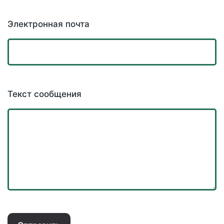
Электронная почта
Текст сообщения