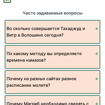
Часто задаваемые вопросы
Во сколько совершается Тахаджуд и
Витр в Волошине сегодня?
По какому методу вы определяете
времена намазов?
Почему на разных сайтах разное
расписание молитв?
Почему Магриб необходимо сверять с