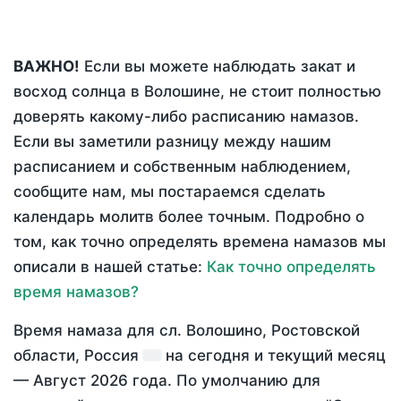
ВАЖНО!
Если вы можете наблюдать закат и
восход солнца в Волошине, не стоит полностью
доверять какому-либо расписанию намазов.
Если вы заметили разницу между нашим
расписанием и собственным наблюдением,
сообщите нам, мы постараемся сделать
календарь молитв более точным. Подробно о
том, как точно определять времена намазов мы
описали в нашей статье:
Как точно определять
время намазов?
Время намаза для сл. Волошино, Ростовской
области, Россия
на
сегодня
и текущий месяц
—
Август 2026 года
. По умолчанию для