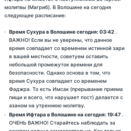
молитвы (Магриб). В Волошине на сегодня
следующее расписание:
Время Сухура в Волошине сегодня:
03:42
.
ВАЖНО! Если вы не уверены, что данное
время совпадает со временем истинной зари
в вашей местности, советуем оставить
небольшой промежуток времени для
безопасности. Однако основа в том, что
время Сухура совпадает со временем
Фаджра. То есть Имсак (прерывание приема
пищи и всего, что нарушает пост) делается с
азаном на утреннюю молитву.
Время Ифтара в Волошине на сегодня:
19:47
.
ОЧЕНЬ ВАЖНО! Старайтесь наблюдать за