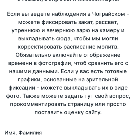
Если вы ведете наблюдения в Чограйском -
можете фиксировать закат, рассвет,
утреннюю и вечернюю зарю на камеру и
выкладывать сюда, чтобы мы могли
корректировать расписание молитв.
Обязательно включайте отображение
времени в фотографии, чтоб сравнить его с
нашими данными. Если у вас есть готовые
графики, основанные на зрительной
фиксации - можете выкладывать их в виде
фото. Также можете задать тут свой вопрос,
прокомментировать страницу или просто
поставить оценку сайту.
Имя, Фамилия