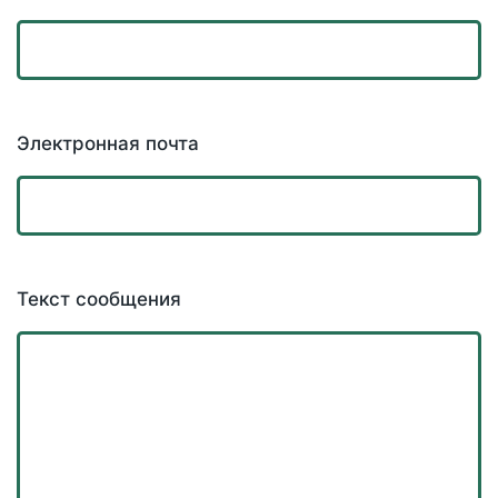
Электронная почта
Текст сообщения