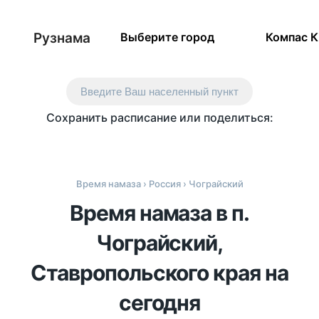
Рузнама
Выберите город
Компас 
Введите Ваш населенный пункт
Сохранить расписание или поделиться:
Время намаза
›
Россия
› Чограйский
Время намаза в п.
Чограйский,
Ставропольского края на
сегодня