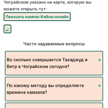
Чограйском указано на карте, которую вы
можете открыть тут:
Показать компас Киблы онлайн
Часто задаваемые вопросы
Во сколько совершается Тахаджуд и
Витр в Чограйском сегодня?
По какому методу вы определяете
времена намазов?