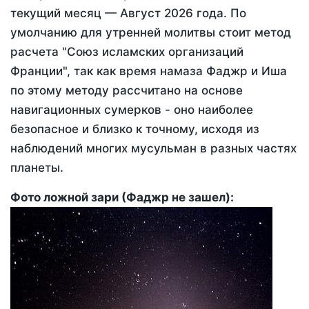
текущий месяц —
Август 2026 года
. По
умолчанию для утренней молитвы стоит метод
расчета "Союз исламских организаций
Франции", так как время намаза Фаджр и Иша
по этому методу рассчитано на основе
навигационных сумерков - оно наиболее
безопасное и близко к точному, исходя из
наблюдений многих мусульман в разных частях
планеты.
Фото ложной зари (Фаджр не зашел):