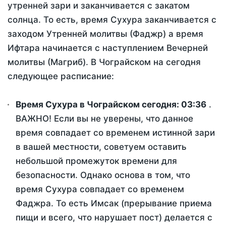
утренней зари и заканчивается с закатом
солнца. То есть, время Сухура заканчивается с
заходом Утренней молитвы (Фаджр) а время
Ифтара начинается с наступлением Вечерней
молитвы (Магриб). В Чограйском на сегодня
следующее расписание:
Время Сухура в Чограйском сегодня:
03:36
.
ВАЖНО! Если вы не уверены, что данное
время совпадает со временем истинной зари
в вашей местности, советуем оставить
небольшой промежуток времени для
безопасности. Однако основа в том, что
время Сухура совпадает со временем
Фаджра. То есть Имсак (прерывание приема
пищи и всего, что нарушает пост) делается с