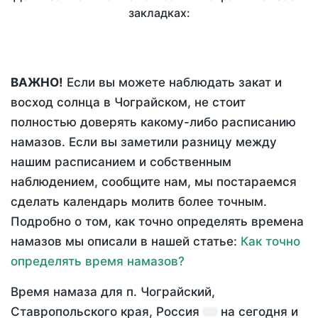
закладках:
ВАЖНО!
Если вы можете наблюдать закат и
восход солнца в Чограйском, не стоит
полностью доверять какому-либо расписанию
намазов. Если вы заметили разницу между
нашим расписанием и собственным
наблюдением, сообщите нам, мы постараемся
сделать календарь молитв более точным.
Подробно о том, как точно определять времена
намазов мы описали в нашей статье:
Как точно
определять время намазов?
Время намаза для п. Чограйский,
Ставропольского края, Россия
на
сегодня
и