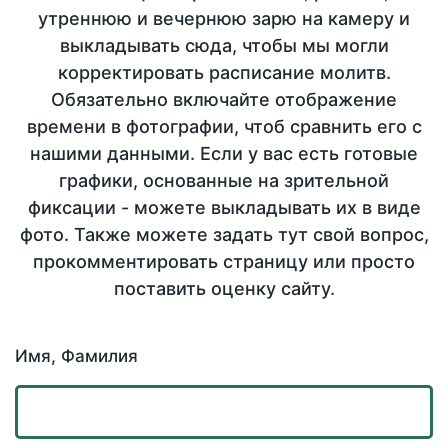
утреннюю и вечернюю зарю на камеру и
выкладывать сюда, чтобы мы могли
корректировать расписание молитв.
Обязательно включайте отображение
времени в фотографии, чтоб сравнить его с
нашими данными. Если у вас есть готовые
графики, основанные на зрительной
фиксации - можете выкладывать их в виде
фото. Также можете задать тут свой вопрос,
прокомментировать страницу или просто
поставить оценку сайту.
Имя, Фамилия