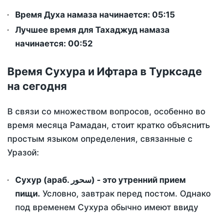
Время Духа намаза начинается: 05:15
Лучшее время для Тахаджуд намаза
начинается: 00:52
Время Сухура и Ифтара в Турксаде
на сегодня
В связи со множеством вопросов, особенно во
время месяца Рамадан, стоит кратко объяснить
простым языком определения, связанные с
Уразой:
Сухур (араб. سحور) - это утренний прием
пищи.
Условно, завтрак перед постом. Однако
под временем Сухура обычно имеют ввиду