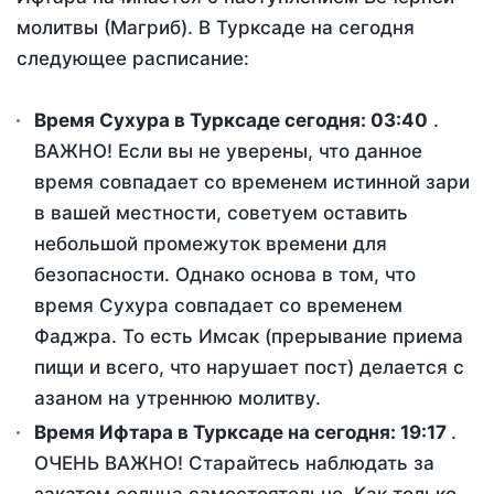
молитвы (Магриб). В Турксаде на сегодня
следующее расписание:
Время Сухура в Турксаде сегодня:
03:40
.
ВАЖНО! Если вы не уверены, что данное
время совпадает со временем истинной зари
в вашей местности, советуем оставить
небольшой промежуток времени для
безопасности. Однако основа в том, что
время Сухура совпадает со временем
Фаджра. То есть Имсак (прерывание приема
пищи и всего, что нарушает пост) делается с
азаном на утреннюю молитву.
Время Ифтара в Турксаде на сегодня:
19:17
.
ОЧЕНЬ ВАЖНО! Старайтесь наблюдать за