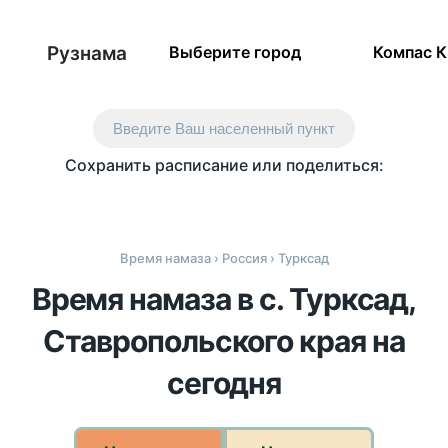
Рузнама
Выберите город
Компас 
Введите Ваш населенный пункт
Сохранить расписание или поделиться:
Время намаза
›
Россия
› Турксад
Время намаза в с. Турксад,
Ставропольского края на
сегодня