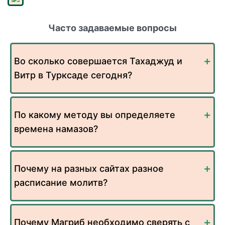
Часто задаваемые вопросы
Во сколько совершается Тахаджуд и
Витр в Турксаде сегодня?
По какому методу вы определяете
времена намазов?
Почему на разных сайтах разное
расписание молитв?
Почему Магриб необходимо сверять с