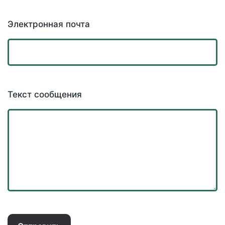
Электронная почта
Текст сообщения