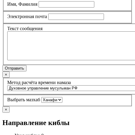
Имя, Фамилия
Электронная почта
Текст сообщения
Отправить
×
Метод расчёта времени намаза
Выбрать мазхаб
×
Направление киблы