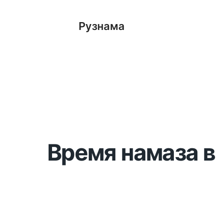
Рузнама
Время намаза в