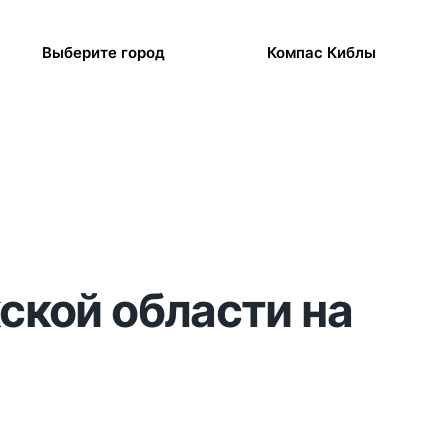
Выберите город
Компас Киблы
ской области на