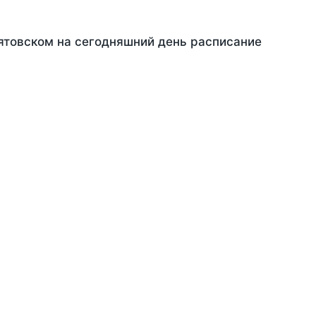
Пятовском на сегодняшний день расписание