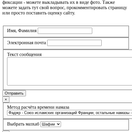
фиксации - можете выкладывать их в виде фото. Также
можете задать тут свой вопрос, прокомментировать страницу
или просто поставить оценку сайту.
Имя, Фамилия
Электронная почта
Текст сообщения
Отправить
×
Метод расчёта времени намаза
Выбрать мазхаб