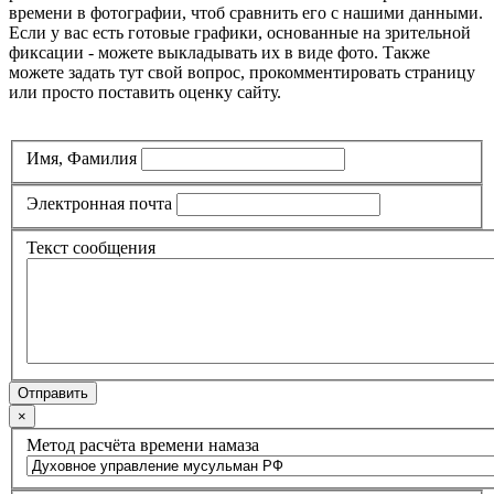
времени в фотографии, чтоб сравнить его с нашими данными.
Если у вас есть готовые графики, основанные на зрительной
фиксации - можете выкладывать их в виде фото. Также
можете задать тут свой вопрос, прокомментировать страницу
или просто поставить оценку сайту.
Имя, Фамилия
Электронная почта
Текст сообщения
Отправить
×
Метод расчёта времени намаза