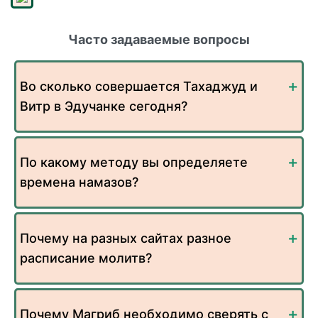
Часто задаваемые вопросы
Во сколько совершается Тахаджуд и
Витр в Эдучанке сегодня?
По какому методу вы определяете
времена намазов?
Почему на разных сайтах разное
расписание молитв?
Почему Магриб необходимо сверять с