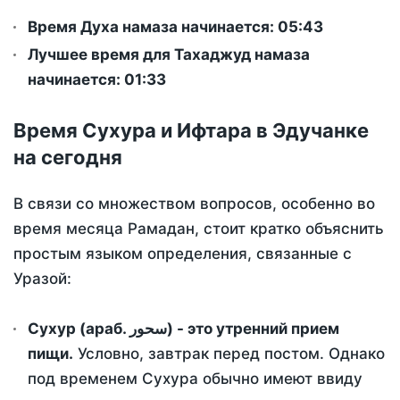
Время Духа намаза начинается: 05:43
Лучшее время для Тахаджуд намаза
начинается: 01:33
Время Сухура и Ифтара в Эдучанке
на сегодня
В связи со множеством вопросов, особенно во
время месяца Рамадан, стоит кратко объяснить
простым языком определения, связанные с
Уразой:
Сухур (араб. سحور) - это утренний прием
пищи.
Условно, завтрак перед постом. Однако
под временем Сухура обычно имеют ввиду