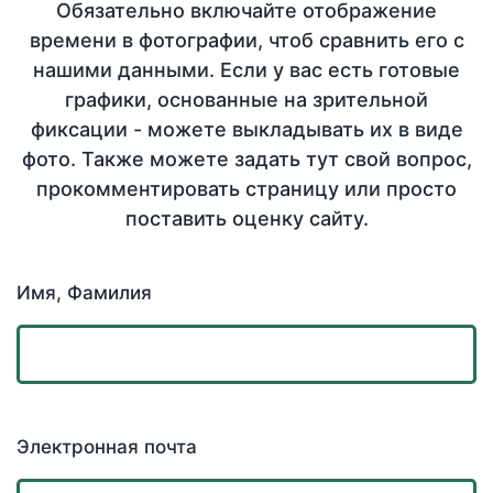
Обязательно включайте отображение
времени в фотографии, чтоб сравнить его с
нашими данными. Если у вас есть готовые
графики, основанные на зрительной
фиксации - можете выкладывать их в виде
фото. Также можете задать тут свой вопрос,
прокомментировать страницу или просто
поставить оценку сайту.
Имя, Фамилия
Электронная почта