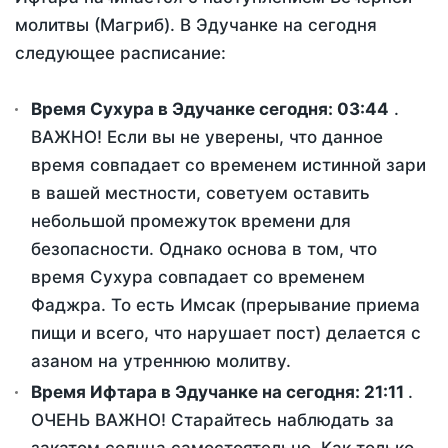
молитвы (Магриб). В Эдучанке на сегодня
следующее расписание:
Время Сухура в Эдучанке сегодня:
03:44
.
ВАЖНО! Если вы не уверены, что данное
время совпадает со временем истинной зари
в вашей местности, советуем оставить
небольшой промежуток времени для
безопасности. Однако основа в том, что
время Сухура совпадает со временем
Фаджра. То есть Имсак (прерывание приема
пищи и всего, что нарушает пост) делается с
азаном на утреннюю молитву.
Время Ифтара в Эдучанке на сегодня:
21:11
.
ОЧЕНЬ ВАЖНО! Старайтесь наблюдать за