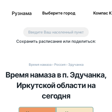
Рузнама
Выберите город
Компас 
Введите Ваш населенный пункт
Сохранить расписание или поделиться:
Время намаза
›
Россия
› Эдучанка
Время намаза в п. Эдучанка,
Иркутской области на
сегодня