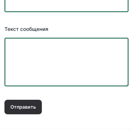
Текст сообщения
Отправить