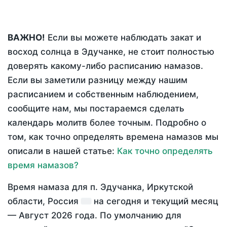
ВАЖНО!
Если вы можете наблюдать закат и
восход солнца в Эдучанке, не стоит полностью
доверять какому-либо расписанию намазов.
Если вы заметили разницу между нашим
расписанием и собственным наблюдением,
сообщите нам, мы постараемся сделать
календарь молитв более точным. Подробно о
том, как точно определять времена намазов мы
описали в нашей статье:
Как точно определять
время намазов?
Время намаза для п. Эдучанка, Иркутской
области, Россия
на
сегодня
и текущий месяц
—
Август 2026 года
. По умолчанию для