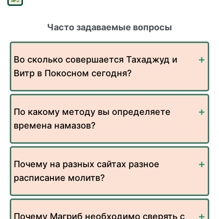
Часто задаваемые вопросы
Во сколько совершается Тахаджуд и
Витр в Покосном сегодня?
По какому методу вы определяете
времена намазов?
Почему на разных сайтах разное
расписание молитв?
Почему Магриб необходимо сверять с