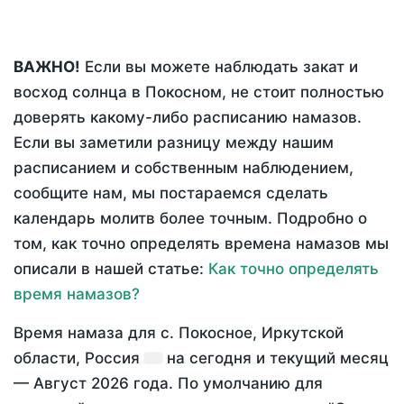
ВАЖНО!
Если вы можете наблюдать закат и
восход солнца в Покосном, не стоит полностью
доверять какому-либо расписанию намазов.
Если вы заметили разницу между нашим
расписанием и собственным наблюдением,
сообщите нам, мы постараемся сделать
календарь молитв более точным. Подробно о
том, как точно определять времена намазов мы
описали в нашей статье:
Как точно определять
время намазов?
Время намаза для с. Покосное, Иркутской
области, Россия
на
сегодня
и текущий месяц
—
Август 2026 года
. По умолчанию для