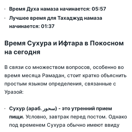
Время Духа намаза начинается: 05:57
Лучшее время для Тахаджуд намаза
начинается: 01:37
Время Сухура и Ифтара в Покосном
на сегодня
В связи со множеством вопросов, особенно во
время месяца Рамадан, стоит кратко объяснить
простым языком определения, связанные с
Уразой:
Сухур (араб. سحور) - это утренний прием
пищи.
Условно, завтрак перед постом. Однако
под временем Сухура обычно имеют ввиду