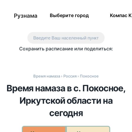
Рузнама
Выберите город
Компас 
Введите Ваш населенный пункт
Сохранить расписание или поделиться:
Время намаза
›
Россия
› Покосное
Время намаза в с. Покосное,
Иркутской области на
сегодня