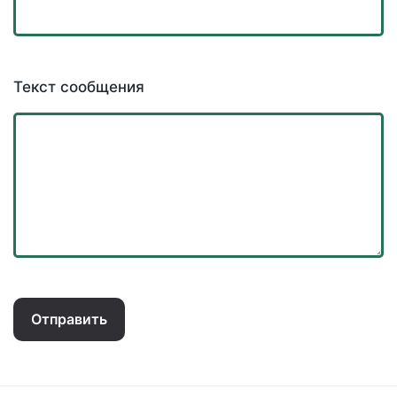
Текст сообщения
Отправить