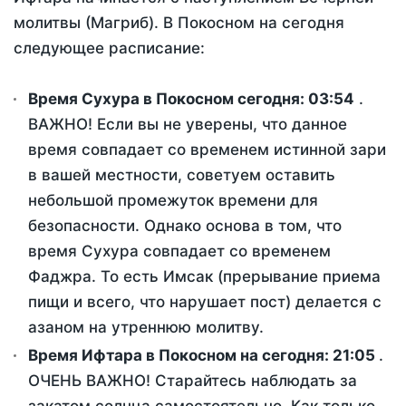
молитвы (Магриб). В Покосном на сегодня
следующее расписание:
Время Сухура в Покосном сегодня:
03:54
.
ВАЖНО! Если вы не уверены, что данное
время совпадает со временем истинной зари
в вашей местности, советуем оставить
небольшой промежуток времени для
безопасности. Однако основа в том, что
время Сухура совпадает со временем
Фаджра. То есть Имсак (прерывание приема
пищи и всего, что нарушает пост) делается с
азаном на утреннюю молитву.
Время Ифтара в Покосном на сегодня:
21:05
.
ОЧЕНЬ ВАЖНО! Старайтесь наблюдать за