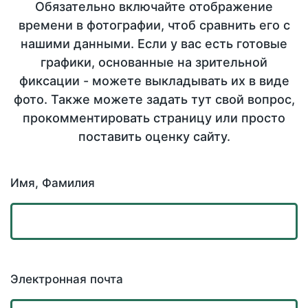
Обязательно включайте отображение
времени в фотографии, чтоб сравнить его с
нашими данными. Если у вас есть готовые
графики, основанные на зрительной
фиксации - можете выкладывать их в виде
фото. Также можете задать тут свой вопрос,
прокомментировать страницу или просто
поставить оценку сайту.
Имя, Фамилия
Электронная почта