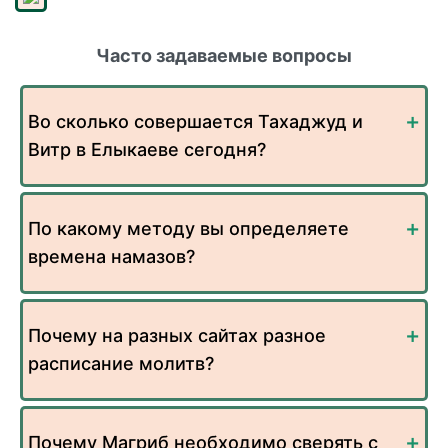
Часто задаваемые вопросы
Во сколько совершается Тахаджуд и
Витр в Елыкаеве сегодня?
По какому методу вы определяете
времена намазов?
Почему на разных сайтах разное
расписание молитв?
Почему Магриб необходимо сверять с