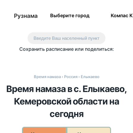
Рузнама
Выберите город
Компас 
Введите Ваш населенный пункт
Сохранить расписание или поделиться:
Время намаза
›
Россия
› Елыкаево
Время намаза в с. Елыкаево,
Кемеровской области на
сегодня