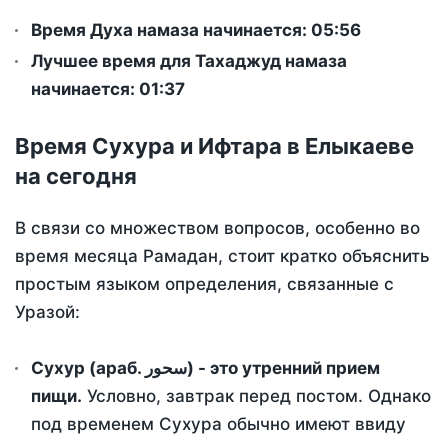
Время Духа намаза начинается: 05:56
Лучшее время для Тахаджуд намаза
начинается: 01:37
Время Сухура и Ифтара в Елыкаеве
на сегодня
В связи со множеством вопросов, особенно во
время месяца Рамадан, стоит кратко объяснить
простым языком определения, связанные с
Уразой:
Сухур (араб. سحور) - это утренний прием
пищи.
Условно, завтрак перед постом. Однако
под временем Сухура обычно имеют ввиду