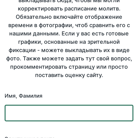
выкладывать сюда, чтобы мы могли
корректировать расписание молитв.
Обязательно включайте отображение
времени в фотографии, чтоб сравнить его с
нашими данными. Если у вас есть готовые
графики, основанные на зрительной
фиксации - можете выкладывать их в виде
фото. Также можете задать тут свой вопрос,
прокомментировать страницу или просто
поставить оценку сайту.
Имя, Фамилия