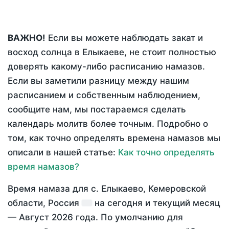
ВАЖНО!
Если вы можете наблюдать закат и
восход солнца в Елыкаеве, не стоит полностью
доверять какому-либо расписанию намазов.
Если вы заметили разницу между нашим
расписанием и собственным наблюдением,
сообщите нам, мы постараемся сделать
календарь молитв более точным. Подробно о
том, как точно определять времена намазов мы
описали в нашей статье:
Как точно определять
время намазов?
Время намаза для с. Елыкаево, Кемеровской
области, Россия
на
сегодня
и текущий месяц
—
Август 2026 года
. По умолчанию для