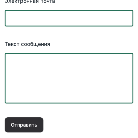
Электронная почта
Текст сообщения
Отправить