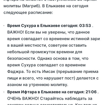
молитвы (Магриб). В Елыкаеве на сегодня
следующее расписание:
Время Сухура в Елыкаеве сегодня:
03:53
.
ВАЖНО! Если вы не уверены, что данное
время совпадает со временем истинной зари
в вашей местности, советуем оставить
небольшой промежуток времени для
безопасности. Однако основа в том, что
время Сухура совпадает со временем
Фаджра. То есть Имсак (прерывание приема
пищи и всего, что нарушает пост) делается с
азаном на утреннюю молитву.
Время Ифтара в Елыкаеве на сегодня:
21:06
.
ОЧЕНЬ ВАЖНО! Старайтесь наблюдать за