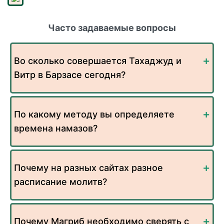
Часто задаваемые вопросы
Во сколько совершается Тахаджуд и
Витр в Барзасе сегодня?
По какому методу вы определяете
времена намазов?
Почему на разных сайтах разное
расписание молитв?
Почему Магриб необходимо сверять с