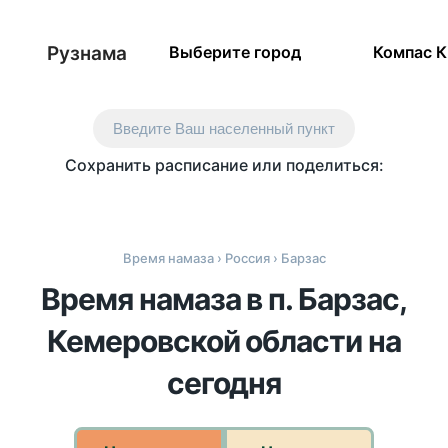
Рузнама
Выберите город
Компас 
Введите Ваш населенный пункт
Сохранить расписание или поделиться:
Время намаза
›
Россия
› Барзас
Время намаза в п. Барзас,
Кемеровской области на
сегодня