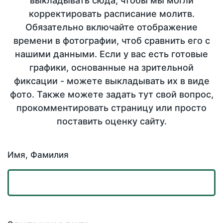
выкладывать сюда, чтобы мы могли
корректировать расписание молитв.
Обязательно включайте отображение
времени в фотографии, чтоб сравнить его с
нашими данными. Если у вас есть готовые
графики, основанные на зрительной
фиксации - можете выкладывать их в виде
фото. Также можете задать тут свой вопрос,
прокомментировать страницу или просто
поставить оценку сайту.
Имя, Фамилия