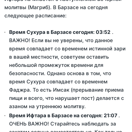
молитвы (Магриб). В Барзасе на сегодня
следующее расписание:
Время Сухура в Барзасе сегодня:
03:52
.
ВАЖНО! Если вы не уверены, что данное
время совпадает со временем истинной зари
в вашей местности, советуем оставить
небольшой промежуток времени для
безопасности. Однако основа в том, что
время Сухура совпадает со временем
Фаджра. То есть Имсак (прерывание приема
пищи и всего, что нарушает пост) делается с
азаном на утреннюю молитву.
Время Ифтара в Барзасе на сегодня:
21:07
.
ОЧЕНЬ ВАЖНО! Старайтесь наблюдать за