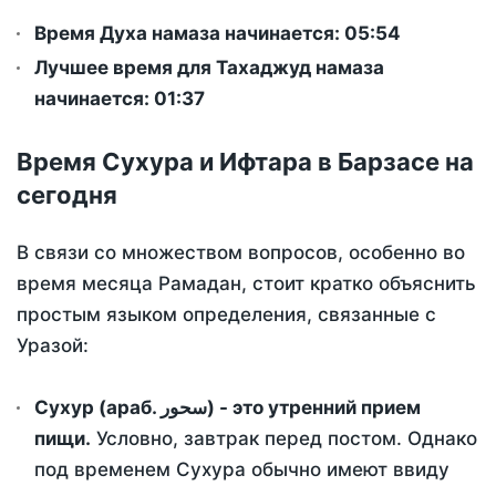
Время Духа намаза начинается: 05:54
Лучшее время для Тахаджуд намаза
начинается: 01:37
Время Сухура и Ифтара в Барзасе на
сегодня
В связи со множеством вопросов, особенно во
время месяца Рамадан, стоит кратко объяснить
простым языком определения, связанные с
Уразой:
Сухур (араб. سحور) - это утренний прием
пищи.
Условно, завтрак перед постом. Однако
под временем Сухура обычно имеют ввиду