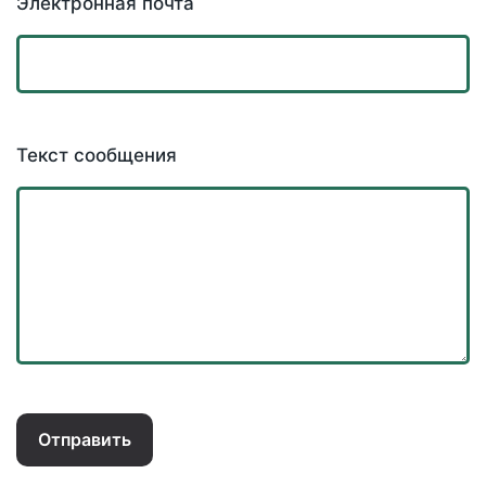
Электронная почта
Текст сообщения
Отправить