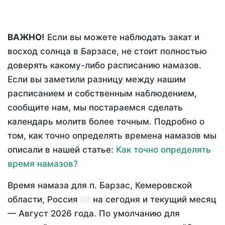
ВАЖНО!
Если вы можете наблюдать закат и
восход солнца в Барзасе, не стоит полностью
доверять какому-либо расписанию намазов.
Если вы заметили разницу между нашим
расписанием и собственным наблюдением,
сообщите нам, мы постараемся сделать
календарь молитв более точным. Подробно о
том, как точно определять времена намазов мы
описали в нашей статье:
Как точно определять
время намазов?
Время намаза для п. Барзас, Кемеровской
области, Россия
на
сегодня
и текущий месяц
—
Август 2026 года
. По умолчанию для